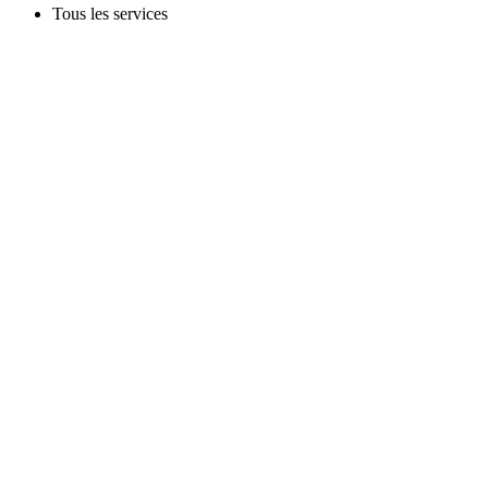
Tous les services