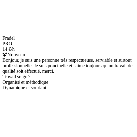
Fradel
PRO
14 €/h
Nouveau
Bonjour, je suis une personne très respectueuse, serviable et surtout
professionnelle. Je suis ponctuelle et j'aime toujours qu'un travail de
qualité soit effectué, merci.
Travail soigné
Organisé et méthodique
Dynamique et souriant