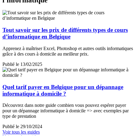
Tout savoir sur les prix de différents types de cours
d’informatique en Belgique
Apprenez à maîtriser Excel, Photoshop et autres outils informatiques
grâce à des cours à domicile au meilleur prix.
Publié le 13/02/2025
Quel tarif payer en Belgique pour un dépannage
informatique à domicile ?
Découvrez dans notre guide combien vous pouvez espérer payer
pour un dépannage informatique à domicile => avec exemples par
type de prestation
Publié le 29/10/2024
Voir tous les guides