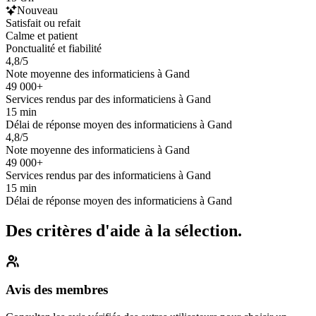
Nouveau
Satisfait ou refait
Calme et patient
Ponctualité et fiabilité
4,8/5
Note moyenne des informaticiens à Gand
49 000+
Services rendus par des informaticiens à Gand
15 min
Délai de réponse moyen des informaticiens à Gand
4,8/5
Note moyenne des informaticiens à Gand
49 000+
Services rendus par des informaticiens à Gand
15 min
Délai de réponse moyen des informaticiens à Gand
Des critères d'aide à la sélection.
Avis des membres