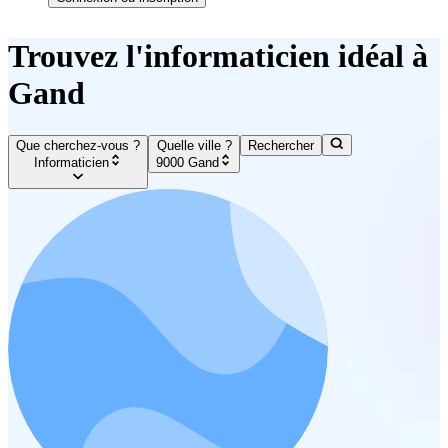
Trouvez l'informaticien idéal à
Gand
Que cherchez-vous ?
Quelle ville ?
Rechercher
Informaticien
9000 Gand