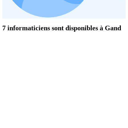
7 informaticiens sont disponibles à Gand