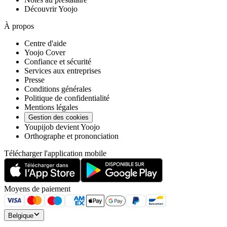
Découvrir Yoojo
À propos
Centre d'aide
Yoojo Cover
Confiance et sécurité
Services aux entreprises
Presse
Conditions générales
Politique de confidentialité
Mentions légales
Gestion des cookies
Youpijob devient Yoojo
Orthographe et prononciation
Télécharger l'application mobile
Moyens de paiement
Belgique