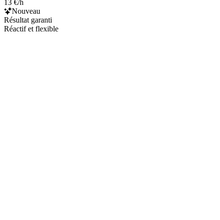
13 €/h
Nouveau
Résultat garanti
Réactif et flexible