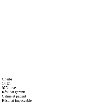
Chaibi
14 €/h
Nouveau
Résultat garanti
Calme et patient
Résultat impeccable