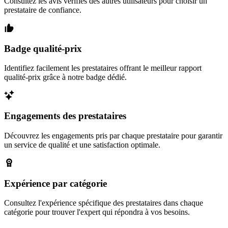
Consultez les avis vérifiés des autres utilisateurs pour choisir un
prestataire de confiance.
Badge qualité-prix
Identifiez facilement les prestataires offrant le meilleur rapport
qualité-prix grâce à notre badge dédié.
Engagements des prestataires
Découvrez les engagements pris par chaque prestataire pour garantir
un service de qualité et une satisfaction optimale.
Expérience par catégorie
Consultez l'expérience spécifique des prestataires dans chaque
catégorie pour trouver l'expert qui répondra à vos besoins.