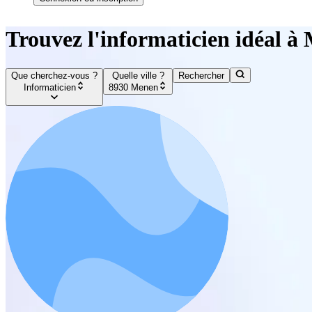
Trouvez l'informaticien idéal à
Que cherchez-vous ?
Quelle ville ?
Rechercher
Informaticien
8930 Menen