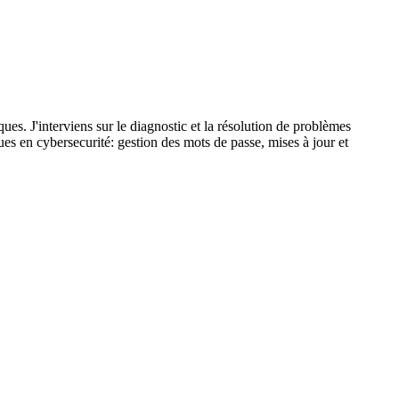
ques. J'interviens sur le diagnostic et la résolution de problèmes
es en cybersecurité: gestion des mots de passe, mises à jour et