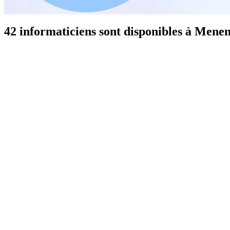
42 informaticiens sont disponibles à Mene