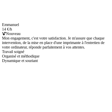
Emmanuel
14 €/h
Nouveau
Mon engagement, c'est votre satisfaction. Je m'assure que chaque
intervention, de la mise en place d'une imprimante à l'entretien de
votre ordinateur, réponde parfaitement à vos attentes.
Travail soigné
Organisé et méthodique
Dynamique et souriant