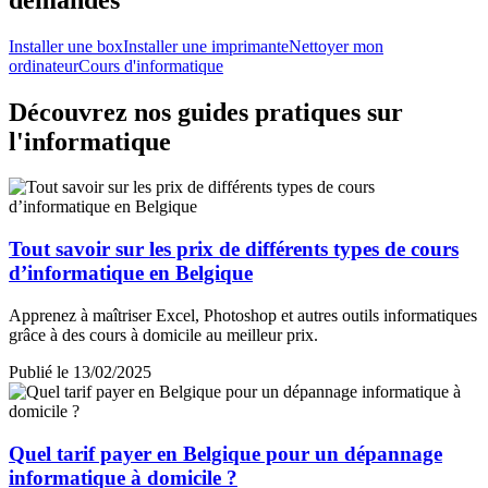
Installer une box
Installer une imprimante
Nettoyer mon
ordinateur
Cours d'informatique
Découvrez nos guides pratiques sur
l'informatique
Tout savoir sur les prix de différents types de cours
d’informatique en Belgique
Apprenez à maîtriser Excel, Photoshop et autres outils informatiques
grâce à des cours à domicile au meilleur prix.
Publié le 13/02/2025
Quel tarif payer en Belgique pour un dépannage
informatique à domicile ?