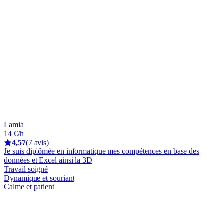
Lamia
14 €/h
4,57
(7 avis)
Je suis diplômée en informatique mes compétences en base des
données et Excel ainsi la 3D
Travail soigné
Dynamique et souriant
Calme et patient