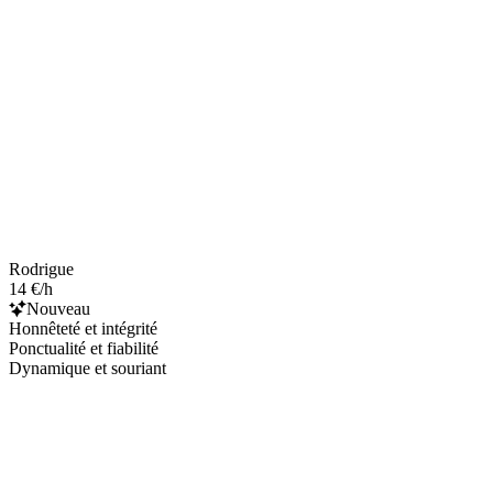
Rodrigue
14 €/h
Nouveau
Honnêteté et intégrité
Ponctualité et fiabilité
Dynamique et souriant