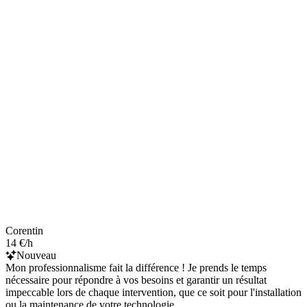
Corentin
14 €/h
Nouveau
Mon professionnalisme fait la différence ! Je prends le temps
nécessaire pour répondre à vos besoins et garantir un résultat
impeccable lors de chaque intervention, que ce soit pour l'installation
ou la maintenance de votre technologie.