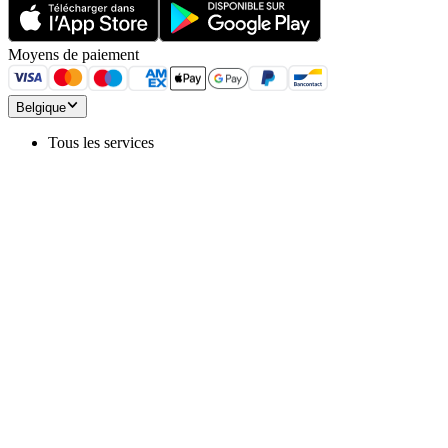
Moyens de paiement
Belgique
Tous les services