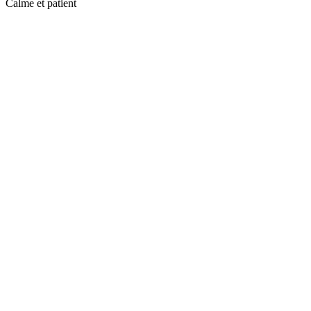
Calme et patient