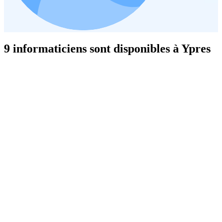
9 informaticiens sont disponibles à Ypres