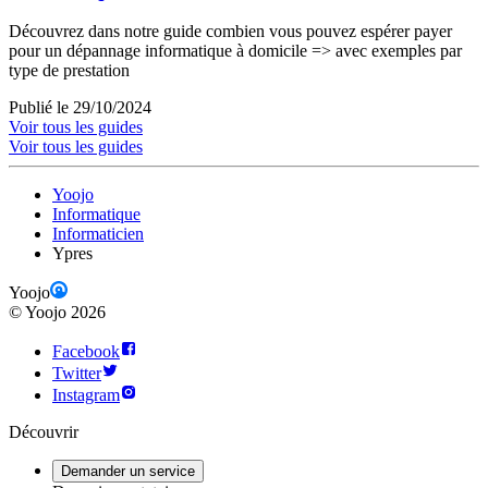
Découvrez dans notre guide combien vous pouvez espérer payer
pour un dépannage informatique à domicile => avec exemples par
type de prestation
Publié le 29/10/2024
Voir tous les guides
Voir tous les guides
Yoojo
Informatique
Informaticien
Ypres
Yoojo
©
Yoojo
2026
Facebook
Twitter
Instagram
Découvrir
Demander un service