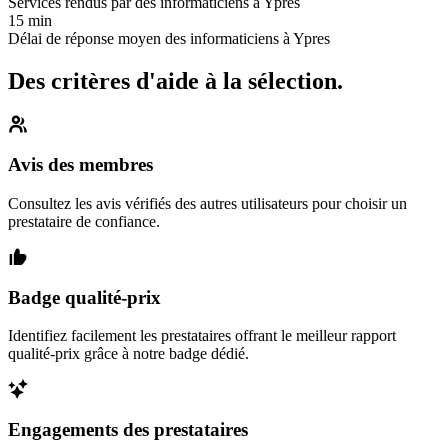
Services rendus par des informaticiens à Ypres
15 min
Délai de réponse moyen des informaticiens à Ypres
Des critères d'aide à la sélection.
Avis des membres
Consultez les avis vérifiés des autres utilisateurs pour choisir un
prestataire de confiance.
Badge qualité-prix
Identifiez facilement les prestataires offrant le meilleur rapport
qualité-prix grâce à notre badge dédié.
Engagements des prestataires