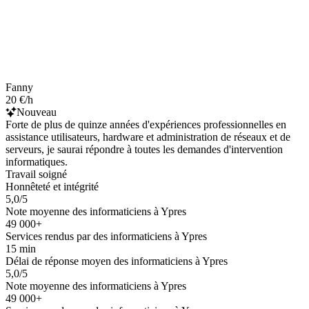
Fanny
20 €/h
Nouveau
Forte de plus de quinze années d'expériences professionnelles en
assistance utilisateurs, hardware et administration de réseaux et de
serveurs, je saurai répondre à toutes les demandes d'intervention
informatiques.
Travail soigné
Honnêteté et intégrité
5,0/5
Note moyenne des informaticiens à Ypres
49 000+
Services rendus par des informaticiens à Ypres
15 min
Délai de réponse moyen des informaticiens à Ypres
5,0/5
Note moyenne des informaticiens à Ypres
49 000+