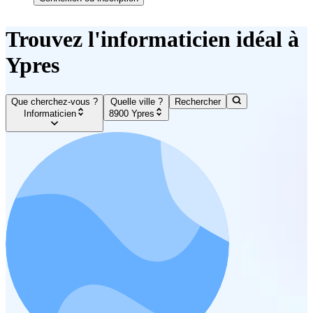
Trouvez l'informaticien idéal à
Ypres
Que cherchez-vous ?
Quelle ville ?
Rechercher
Informaticien
8900 Ypres