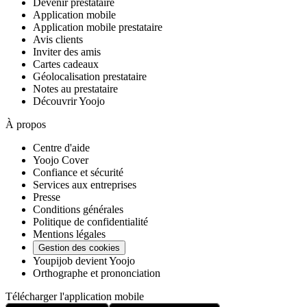
Devenir prestataire
Application mobile
Application mobile prestataire
Avis clients
Inviter des amis
Cartes cadeaux
Géolocalisation prestataire
Notes au prestataire
Découvrir Yoojo
À propos
Centre d'aide
Yoojo Cover
Confiance et sécurité
Services aux entreprises
Presse
Conditions générales
Politique de confidentialité
Mentions légales
Gestion des cookies
Youpijob devient Yoojo
Orthographe et prononciation
Télécharger l'application mobile