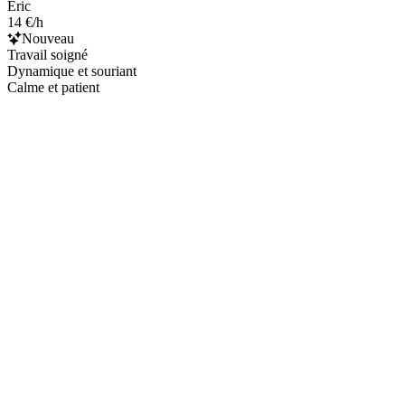
Eric
14 €/h
Nouveau
Travail soigné
Dynamique et souriant
Calme et patient