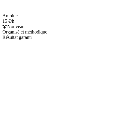
Antoine
15 €/h
Nouveau
Organisé et méthodique
Résultat garanti