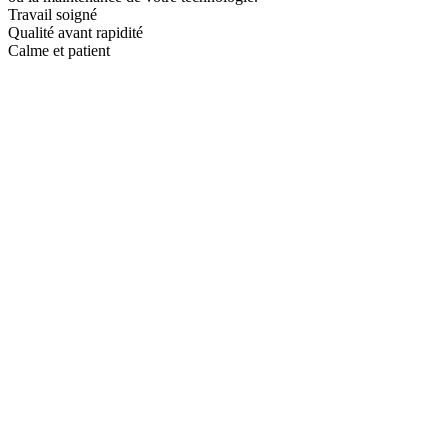
Travail soigné
Qualité avant rapidité
Calme et patient