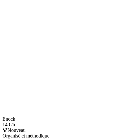
Enock
14 €/h
Nouveau
Organisé et méthodique