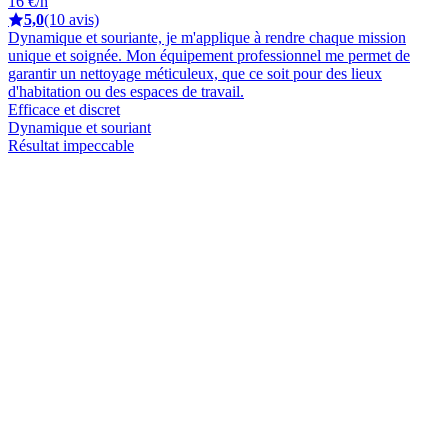
16 €/h
5,0
(10 avis)
Dynamique et souriante, je m'applique à rendre chaque mission
unique et soignée. Mon équipement professionnel me permet de
garantir un nettoyage méticuleux, que ce soit pour des lieux
d'habitation ou des espaces de travail.
Efficace et discret
Dynamique et souriant
Résultat impeccable