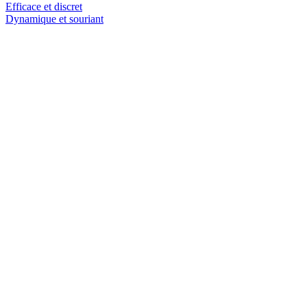
Efficace et discret
Dynamique et souriant