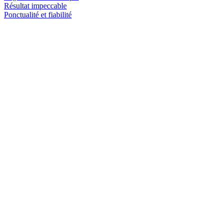
Résultat impeccable
Ponctualité et fiabilité