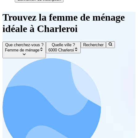
Trouvez la femme de ménage
idéale à Charleroi
Que cherchez-vous ?
Quelle ville ?
Rechercher
Femme de ménage
6000 Charleroi