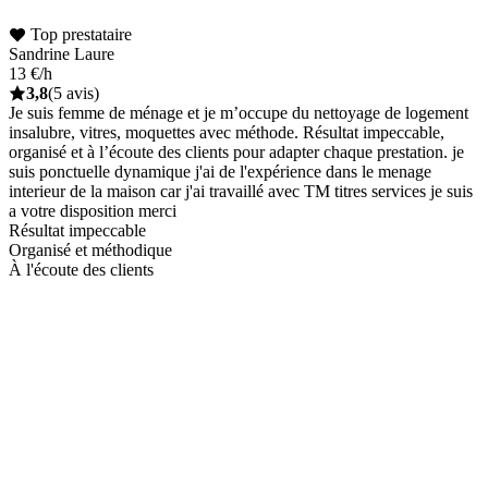
Top prestataire
Sandrine Laure
13 €/h
3,8
(5 avis)
Je suis femme de ménage et je m’occupe du nettoyage de logement
insalubre, vitres, moquettes avec méthode. Résultat impeccable,
organisé et à l’écoute des clients pour adapter chaque prestation. je
suis ponctuelle dynamique j'ai de l'expérience dans le menage
interieur de la maison car j'ai travaillé avec TM titres services je suis
a votre disposition merci
Résultat impeccable
Organisé et méthodique
À l'écoute des clients