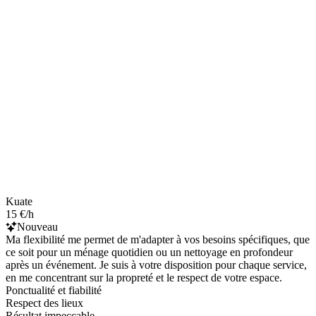
Kuate
15 €/h
Nouveau
Ma flexibilité me permet de m'adapter à vos besoins spécifiques, que
ce soit pour un ménage quotidien ou un nettoyage en profondeur
après un événement. Je suis à votre disposition pour chaque service,
en me concentrant sur la propreté et le respect de votre espace.
Ponctualité et fiabilité
Respect des lieux
Résultat impeccable