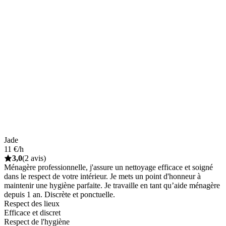
Jade
11 €/h
3,0
(2 avis)
Ménagère professionnelle, j'assure un nettoyage efficace et soigné
dans le respect de votre intérieur. Je mets un point d'honneur à
maintenir une hygiène parfaite. Je travaille en tant qu’aide ménagère
depuis 1 an. Discrète et ponctuelle.
Respect des lieux
Efficace et discret
Respect de l'hygiène