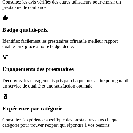
Consultez les avis vérifiés des autres utilisateurs pour choisir un
prestataire de confiance.
Badge qualité-prix
Identifiez facilement les prestataires offrant le meilleur rapport
qualité-prix grâce à notre badge dédié.
Engagements des prestataires
Découvrez les engagements pris par chaque prestataire pour garantir
un service de qualité et une satisfaction optimale.
Expérience par catégorie
Consultez l'expérience spécifique des prestataires dans chaque
catégorie pour trouver l'expert qui répondra à vos besoins.