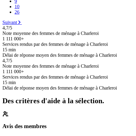
9
10
26
Suivant
4,7/5
Note moyenne des femmes de ménage à Charleroi
1 111 000+
Services rendus par des femmes de ménage à Charleroi
15 min
Délai de réponse moyen des femmes de ménage à Charleroi
4,7/5
Note moyenne des femmes de ménage à Charleroi
1 111 000+
Services rendus par des femmes de ménage à Charleroi
15 min
Délai de réponse moyen des femmes de ménage à Charleroi
Des critères d'aide à la sélection.
Avis des membres