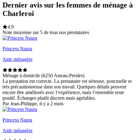
Dernier avis sur les femmes de ménage à
Charleroi
4,9
Note moyenne sur 5 de tous nos prestataires
Princess Naura
Aide ménagère
Ménage à domicile (6250 Aiseau-Presles)
La prestation est correcte. La prestataire est sérieuse, ponctuelle et
très précautionneuse dans son travail. Quelques détails peuvent
encore être améliorés avec l’expérience, mais l’ensemble reste
positif. Échanges plutôt discrets mais agréables.
Par Jean-Philippe, il y a 2 mois
Princess Naura
Aide ménagère