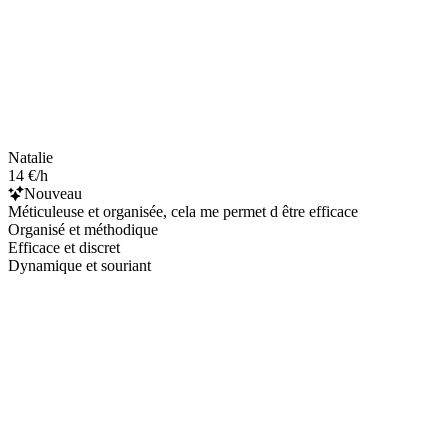
Natalie
14 €/h
Nouveau
Méticuleuse et organisée, cela me permet d être efficace
Organisé et méthodique
Efficace et discret
Dynamique et souriant