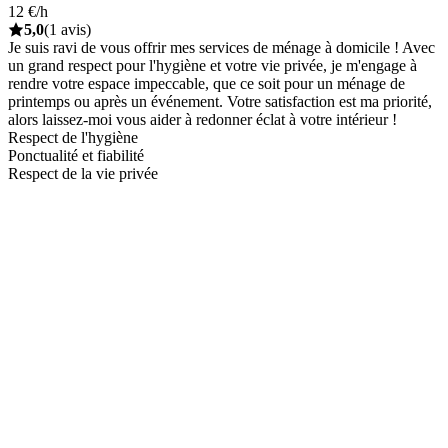
12 €/h
5,0
(1 avis)
Je suis ravi de vous offrir mes services de ménage à domicile ! Avec
un grand respect pour l'hygiène et votre vie privée, je m'engage à
rendre votre espace impeccable, que ce soit pour un ménage de
printemps ou après un événement. Votre satisfaction est ma priorité,
alors laissez-moi vous aider à redonner éclat à votre intérieur !
Respect de l'hygiène
Ponctualité et fiabilité
Respect de la vie privée