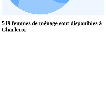
519 femmes de ménage sont disponibles à
Charleroi