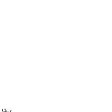
Claire