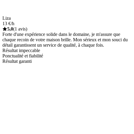
Liza
13 €/h
5,0
(1 avis)
Forte d'une expérience solide dans le domaine, je m'assure que
chaque recoin de votre maison brille. Mon sérieux et mon souci du
détail garantissent un service de qualité, à chaque fois.
Résultat impeccable
Ponctualité et fiabilité
Résultat garanti