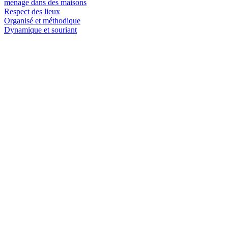
ménage dans des maisons
Respect des lieux
Organisé et méthodique
Dynamique et souriant