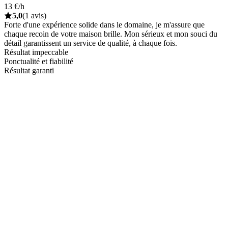
13 €/h
5,0
(1 avis)
Forte d'une expérience solide dans le domaine, je m'assure que
chaque recoin de votre maison brille. Mon sérieux et mon souci du
détail garantissent un service de qualité, à chaque fois.
Résultat impeccable
Ponctualité et fiabilité
Résultat garanti