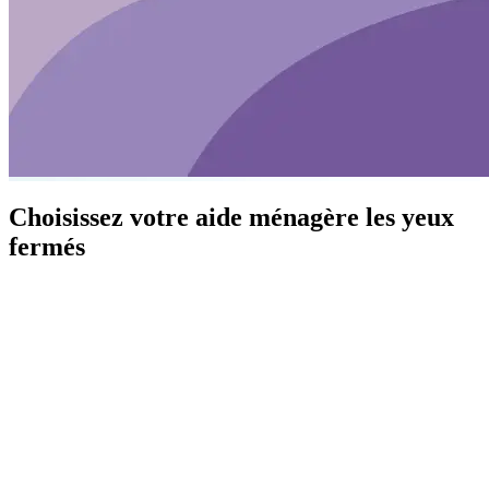
Choisissez votre aide ménagère les yeux
fermés