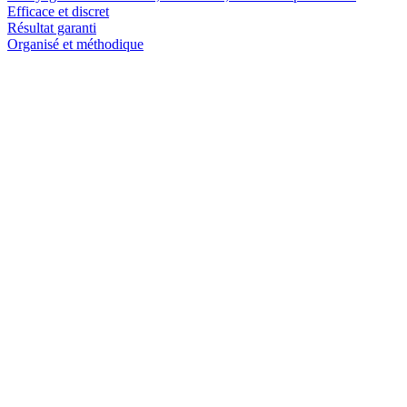
Efficace et discret
Résultat garanti
Organisé et méthodique