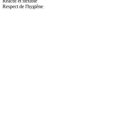
Réactif et flexible
Respect de l'hygiène