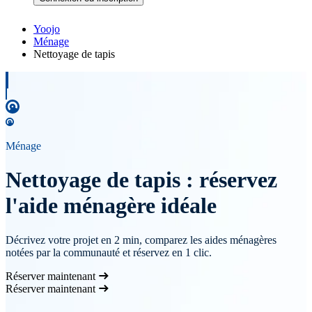
Yoojo
Ménage
Nettoyage de tapis
Ménage
Nettoyage de tapis : réservez
l'aide ménagère idéale
Décrivez votre projet en 2 min, comparez les aides ménagères
notées par la communauté et réservez en 1 clic.
Réserver maintenant
Réserver maintenant