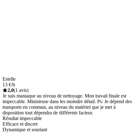
Estelle
13 €/h
2,0
(1 avis)
Je suis maniaque au niveau de nettoyage. Mon travail finale est
impeccable. Minisieuse dans les moindre détail. Ps: Je dépend des
transports en commun, au niveau du matériel que je met à
disposition tout dépendra de différents facteur.
Résultat impeccable
Efficace et discret
Dynamique et souriant