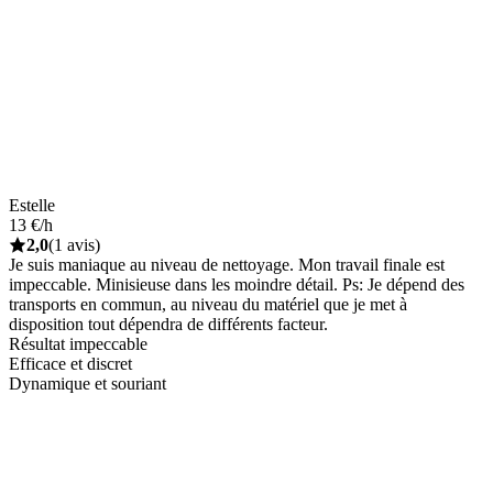
Estelle
13 €/h
2,0
(1 avis)
Je suis maniaque au niveau de nettoyage. Mon travail finale est
impeccable. Minisieuse dans les moindre détail. Ps: Je dépend des
transports en commun, au niveau du matériel que je met à
disposition tout dépendra de différents facteur.
Résultat impeccable
Efficace et discret
Dynamique et souriant