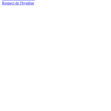
Respect de l'hygiène