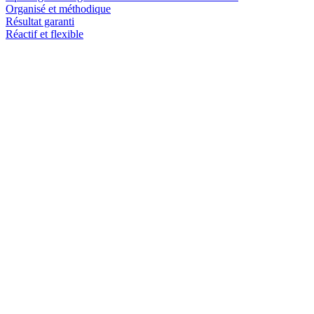
Organisé et méthodique
Résultat garanti
Réactif et flexible