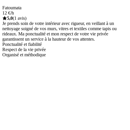
Fatoumata
12 €/h
5,0
(1 avis)
Je prends soin de votre intérieur avec rigueur, en veillant à un
nettoyage soigné de vos murs, vitres et textiles comme tapis ou
rideaux. Ma ponctualité et mon respect de votre vie privée
garantissent un service à la hauteur de vos attentes.
Ponctualité et fiabilité
Respect de la vie privée
Organisé et méthodique