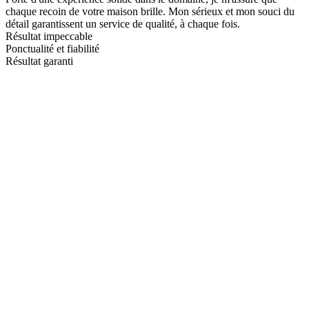
chaque recoin de votre maison brille. Mon sérieux et mon souci du
détail garantissent un service de qualité, à chaque fois.
Résultat impeccable
Ponctualité et fiabilité
Résultat garanti