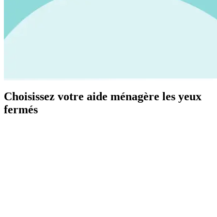
Choisissez votre aide ménagère les yeux
fermés