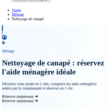
Yoojo
Ménage
Nettoyage de canapé
Ménage
Nettoyage de canapé : réservez
l'aide ménagère idéale
Décrivez votre projet en 2 min, comparez les aides ménagères
notées par la communauté et réservez en 1 clic.
Réserver maintenant
Réserver maintenant