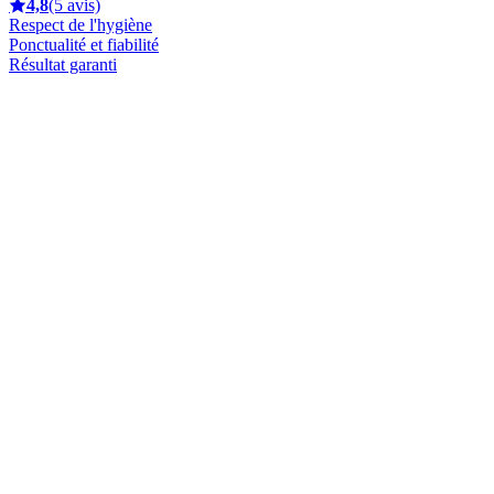
4,8
(5 avis)
Respect de l'hygiène
Ponctualité et fiabilité
Résultat garanti