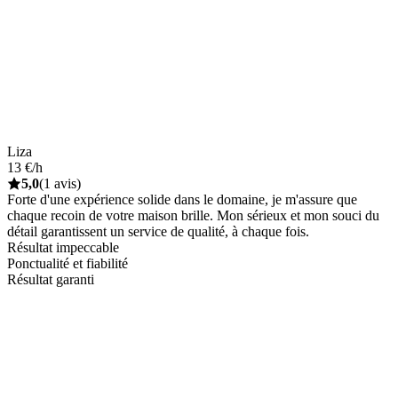
Liza
13 €/h
5,0
(1 avis)
Forte d'une expérience solide dans le domaine, je m'assure que
chaque recoin de votre maison brille. Mon sérieux et mon souci du
détail garantissent un service de qualité, à chaque fois.
Résultat impeccable
Ponctualité et fiabilité
Résultat garanti