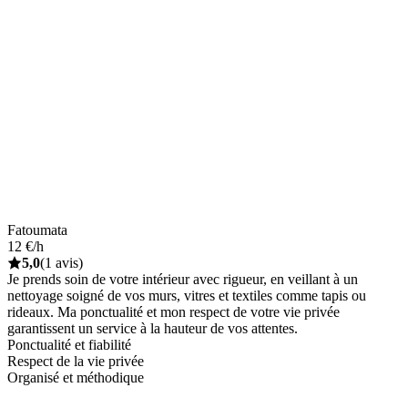
Fatoumata
12 €/h
5,0
(1 avis)
Je prends soin de votre intérieur avec rigueur, en veillant à un
nettoyage soigné de vos murs, vitres et textiles comme tapis ou
rideaux. Ma ponctualité et mon respect de votre vie privée
garantissent un service à la hauteur de vos attentes.
Ponctualité et fiabilité
Respect de la vie privée
Organisé et méthodique