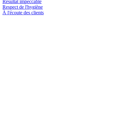
Résultat impeccable
Respect de l'hygiène
À l'écoute des clients