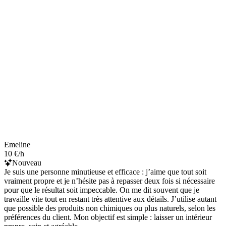
Emeline
10 €/h
Nouveau
Je suis une personne minutieuse et efficace : j’aime que tout soit
vraiment propre et je n’hésite pas à repasser deux fois si nécessaire
pour que le résultat soit impeccable. On me dit souvent que je
travaille vite tout en restant très attentive aux détails. J’utilise autant
que possible des produits non chimiques ou plus naturels, selon les
préférences du client. Mon objectif est simple : laisser un intérieur