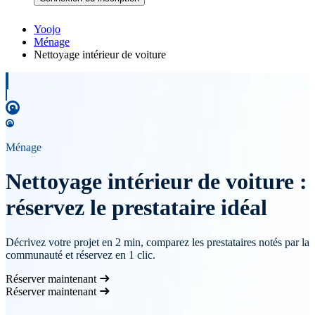
Yoojo
Ménage
Nettoyage intérieur de voiture
Ménage
Nettoyage intérieur de voiture :
réservez le prestataire idéal
Décrivez votre projet en 2 min, comparez les prestataires notés par la
communauté et réservez en 1 clic.
Réserver maintenant
Réserver maintenant