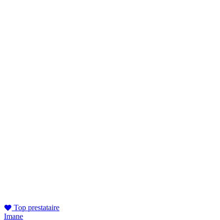
Top prestataire
Imane