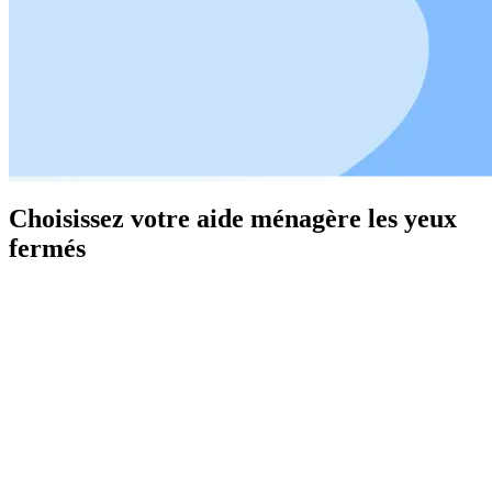
Choisissez votre aide ménagère les yeux
fermés