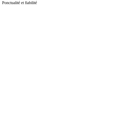
Ponctualité et fiabilité