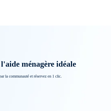
l'aide ménagère idéale
par la communauté et réservez en 1 clic.