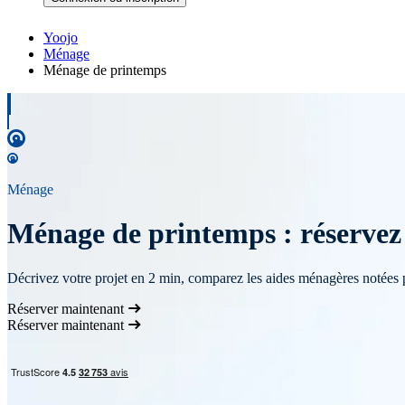
Yoojo
Ménage
Ménage de printemps
Ménage
Ménage de printemps : réservez 
Décrivez votre projet en 2 min, comparez les aides ménagères notées 
Réserver maintenant
Réserver maintenant