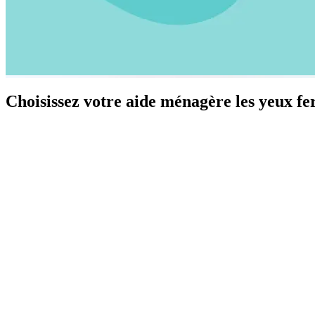
Choisissez votre aide ménagère les yeux f