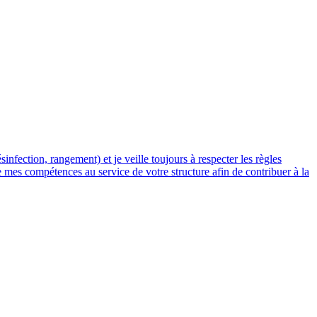
sinfection, rangement) et je veille toujours à respecter les règles
e mes compétences au service de votre structure afin de contribuer à la