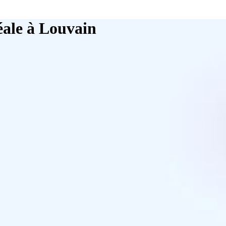
éale à Louvain