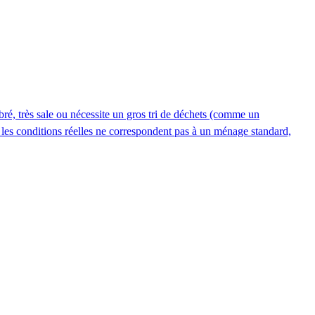
 très sale ou nécessite un gros tri de déchets (comme un
les conditions réelles ne correspondent pas à un ménage standard,