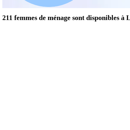
211 femmes de ménage sont disponibles à 