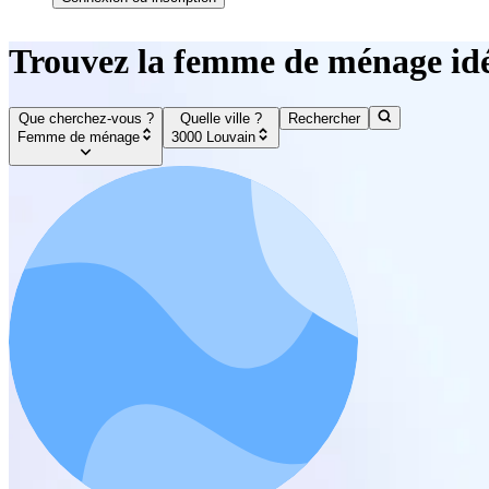
Trouvez la femme de ménage id
Que cherchez-vous ?
Quelle ville ?
Rechercher
Femme de ménage
3000 Louvain