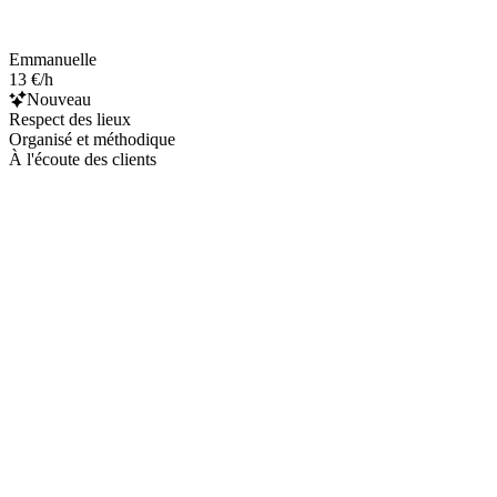
Emmanuelle
13 €/h
Nouveau
Respect des lieux
Organisé et méthodique
À l'écoute des clients