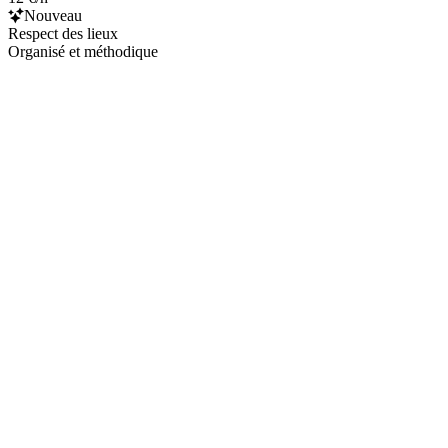
Nouveau
Respect des lieux
Organisé et méthodique