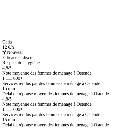
Catia
12 €/h
Nouveau
Efficace et discret
Respect de l'hygiène
4,8/5
Note moyenne des femmes de ménage à Ostende
1 111 000+
Services rendus par des femmes de ménage à Ostende
15 min
Délai de réponse moyen des femmes de ménage à Ostende
4,8/5
Note moyenne des femmes de ménage à Ostende
1 111 000+
Services rendus par des femmes de ménage à Ostende
15 min
Délai de réponse moyen des femmes de ménage à Ostende