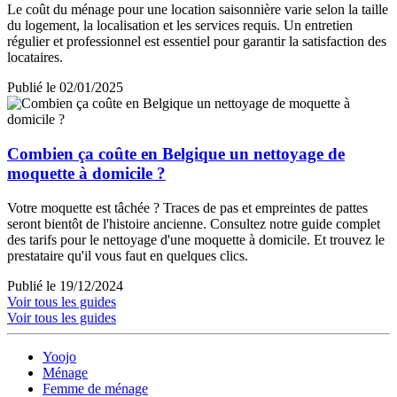
Le coût du ménage pour une location saisonnière varie selon la taille
du logement, la localisation et les services requis. Un entretien
régulier et professionnel est essentiel pour garantir la satisfaction des
locataires.
Publié le 02/01/2025
Combien ça coûte en Belgique un nettoyage de
moquette à domicile ?
Votre moquette est tâchée ? Traces de pas et empreintes de pattes
seront bientôt de l'histoire ancienne. Consultez notre guide complet
des tarifs pour le nettoyage d'une moquette à domicile. Et trouvez le
prestataire qu'il vous faut en quelques clics.
Publié le 19/12/2024
Voir tous les guides
Voir tous les guides
Yoojo
Ménage
Femme de ménage