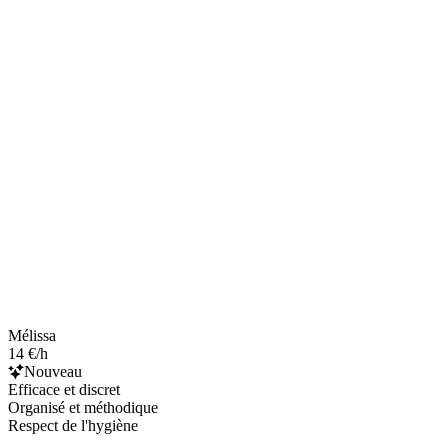
Mélissa
14 €/h
Nouveau
Efficace et discret
Organisé et méthodique
Respect de l'hygiène