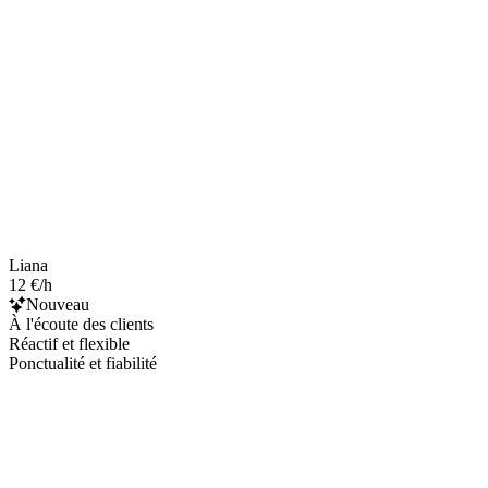
Liana
12 €/h
Nouveau
À l'écoute des clients
Réactif et flexible
Ponctualité et fiabilité