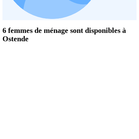
6 femmes de ménage sont disponibles à
Ostende