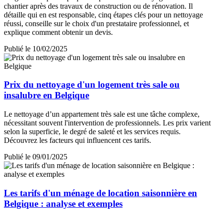
chantier après des travaux de construction ou de rénovation. Il
détaille qui en est responsable, cinq étapes clés pour un nettoyage
réussi, conseille sur le choix d'un prestataire professionnel, et
explique comment obtenir un devis.
Publié le 10/02/2025
Prix du nettoyage d'un logement très sale ou
insalubre en Belgique
Le nettoyage d’un appartement très sale est une tâche complexe,
nécessitant souvent l'intervention de professionnels. Les prix varient
selon la superficie, le degré de saleté et les services requis.
Découvrez les facteurs qui influencent ces tarifs.
Publié le 09/01/2025
Les tarifs d'un ménage de location saisonnière en
Belgique : analyse et exemples