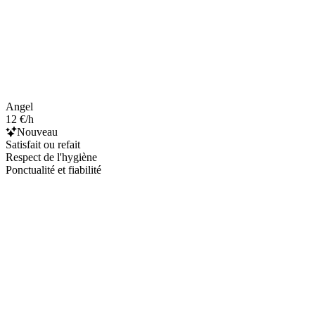
Angel
12 €/h
Nouveau
Satisfait ou refait
Respect de l'hygiène
Ponctualité et fiabilité