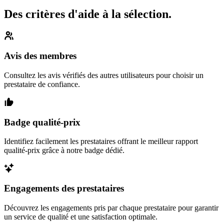
Des critères d'aide à la sélection.
Avis des membres
Consultez les avis vérifiés des autres utilisateurs pour choisir un
prestataire de confiance.
Badge qualité-prix
Identifiez facilement les prestataires offrant le meilleur rapport
qualité-prix grâce à notre badge dédié.
Engagements des prestataires
Découvrez les engagements pris par chaque prestataire pour garantir
un service de qualité et une satisfaction optimale.