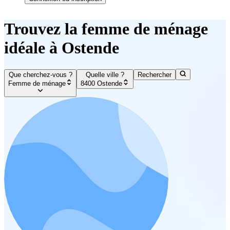
Trouvez la femme de ménage
idéale à Ostende
Que cherchez-vous ?
Quelle ville ?
Rechercher
Femme de ménage
8400 Ostende