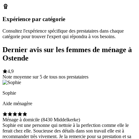
Expérience par catégorie
Consultez l'expérience spécifique des prestataires dans chaque
catégorie pour trouver l'expert qui répondra à vos besoins.
Dernier avis sur les femmes de ménage à
Ostende
4,9
Note moyenne sur 5 de tous nos prestataires
Sophie
Aide ménagère
Ménage à domicile (8430 Middelkerke)
Sophie est une personne qui nettoie à la perfection comme elle le
ferait chez elle. Soucieuse des détails dans son travail elle est à
recommander très vivement. Je la remercie pour sa prestation et sa