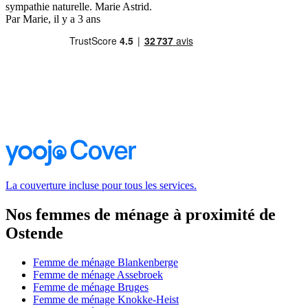
sympathie naturelle. Marie Astrid.
Par Marie, il y a 3 ans
La couverture incluse pour tous les services.
Nos femmes de ménage à proximité de
Ostende
Femme de ménage Blankenberge
Femme de ménage Assebroek
Femme de ménage Bruges
Femme de ménage Knokke-Heist