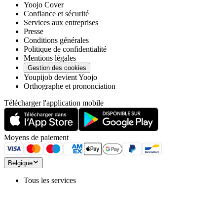
Yoojo Cover
Confiance et sécurité
Services aux entreprises
Presse
Conditions générales
Politique de confidentialité
Mentions légales
Gestion des cookies
Youpijob devient Yoojo
Orthographe et prononciation
Télécharger l'application mobile
Moyens de paiement
Belgique
Tous les services