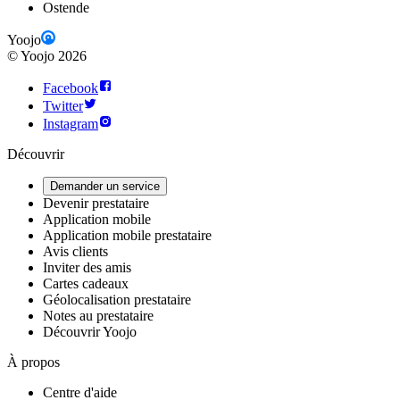
Ostende
Yoojo
©
Yoojo
2026
Facebook
Twitter
Instagram
Découvrir
Demander un service
Devenir prestataire
Application mobile
Application mobile prestataire
Avis clients
Inviter des amis
Cartes cadeaux
Géolocalisation prestataire
Notes au prestataire
Découvrir Yoojo
À propos
Centre d'aide