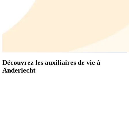
Découvrez les auxiliaires de vie à
Anderlecht