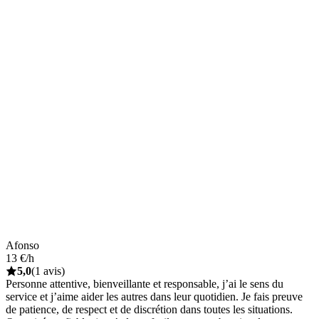
Afonso
13 €/h
5,0
(1 avis)
Personne attentive, bienveillante et responsable, j’ai le sens du
service et j’aime aider les autres dans leur quotidien. Je fais preuve
de patience, de respect et de discrétion dans toutes les situations.