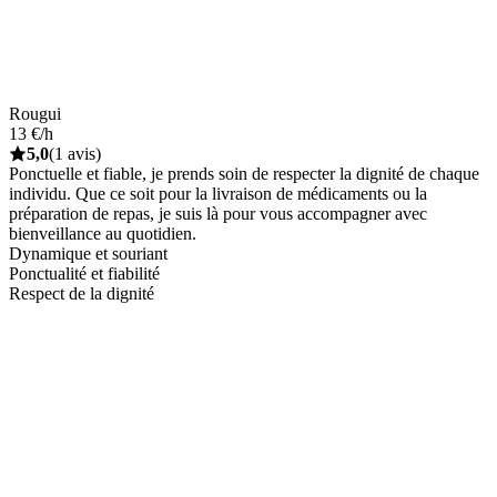
Rougui
13 €/h
5,0
(1 avis)
Ponctuelle et fiable, je prends soin de respecter la dignité de chaque
individu. Que ce soit pour la livraison de médicaments ou la
préparation de repas, je suis là pour vous accompagner avec
bienveillance au quotidien.
Dynamique et souriant
Ponctualité et fiabilité
Respect de la dignité