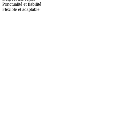
Ponctualité et fiabilité
Flexible et adaptable