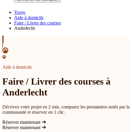
Yoojo
Aide à domicile
Faire / Livrer des courses
Anderlecht
Aide à domicile
Faire / Livrer des courses à
Anderlecht
Décrivez votre projet en 2 min, comparez les prestataires notés par la
communauté et réservez en 1 clic.
Réserver maintenant
Réserver maintenant