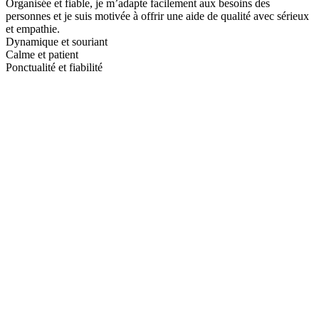
Organisée et fiable, je m’adapte facilement aux besoins des
personnes et je suis motivée à offrir une aide de qualité avec sérieux
et empathie.
Dynamique et souriant
Calme et patient
Ponctualité et fiabilité