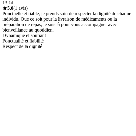
13 €/h
5,0
(1 avis)
Ponctuelle et fiable, je prends soin de respecter la dignité de chaque
individu. Que ce soit pour la livraison de médicaments ou la
préparation de repas, je suis là pour vous accompagner avec
bienveillance au quotidien.
Dynamique et souriant
Ponctualité et fiabilité
Respect de la dignité