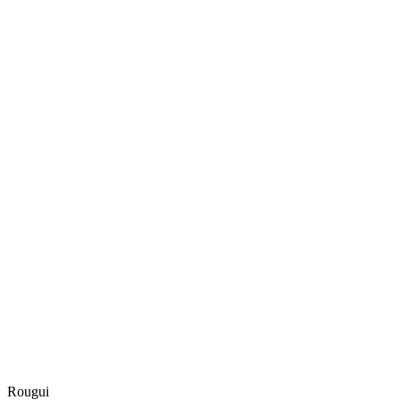
Rougui