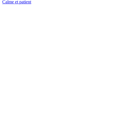
Calme et patient