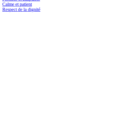
Calme et patient
Respect de la dignité