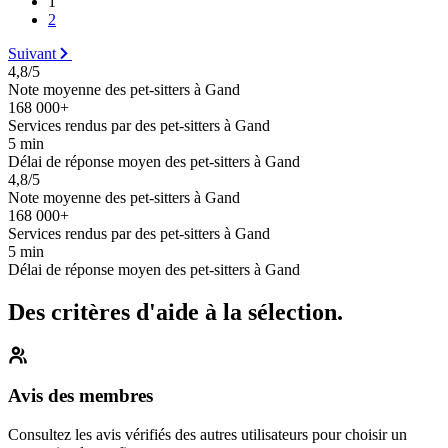
1
2
Suivant
4,8/5
Note moyenne des pet-sitters à Gand
168 000+
Services rendus par des pet-sitters à Gand
5 min
Délai de réponse moyen des pet-sitters à Gand
4,8/5
Note moyenne des pet-sitters à Gand
168 000+
Services rendus par des pet-sitters à Gand
5 min
Délai de réponse moyen des pet-sitters à Gand
Des critères d'aide à la sélection.
Avis des membres
Consultez les avis vérifiés des autres utilisateurs pour choisir un