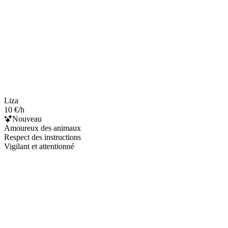
Liza
10 €/h
Nouveau
Amoureux des animaux
Respect des instructions
Vigilant et attentionné