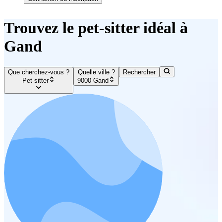
Trouvez le pet-sitter idéal à
Gand
Que cherchez-vous ?
Quelle ville ?
Rechercher
Pet-sitter
9000 Gand