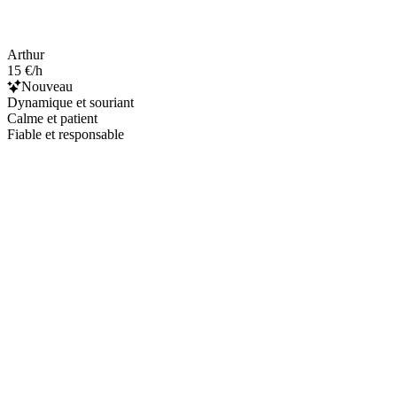
Arthur
15 €/h
Nouveau
Dynamique et souriant
Calme et patient
Fiable et responsable