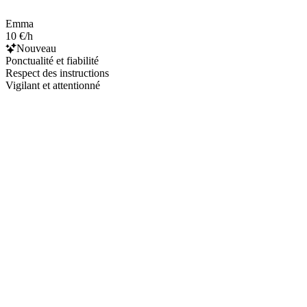
Emma
10 €/h
Nouveau
Ponctualité et fiabilité
Respect des instructions
Vigilant et attentionné