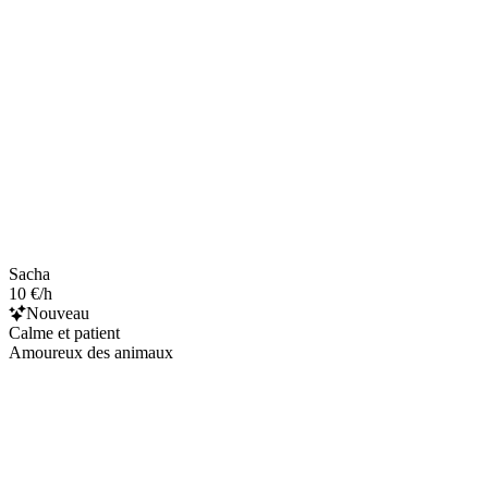
Sacha
10 €/h
Nouveau
Calme et patient
Amoureux des animaux