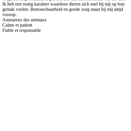
Ik heb een rustig karakter waardoor dieren zich snel bij mij op hun
gemak voelen. Betrouwbaarheid en goede zorg staan bij mij altijd
voorop.
Amoureux des animaux
Calme et patient
Fiable et responsable