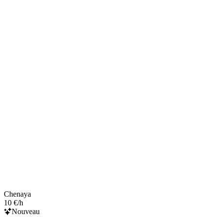
Chenaya
10 €/h
Nouveau