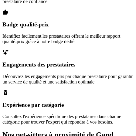
prestataire de confiance.
Badge qualité-prix
Identifiez facilement les prestataires offrant le meilleur rapport
qualité-prix grâce à notre badge dédié.
Engagements des prestataires
Découvrez les engagements pris par chaque prestataire pour garantir
un service de qualité et une satisfaction optimale.
Expérience par catégorie
Consultez l'expérience spécifique des prestataires dans chaque
catégorie pour trouver l'expert qui répondra à vos besoins.
Nos pet-sitters à proximité de Gand