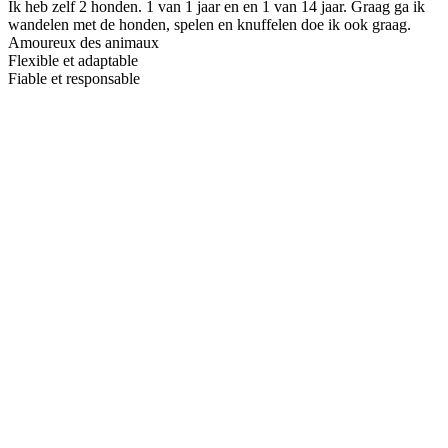
Ik heb zelf 2 honden. 1 van 1 jaar en en 1 van 14 jaar. Graag ga ik
wandelen met de honden, spelen en knuffelen doe ik ook graag.
Amoureux des animaux
Flexible et adaptable
Fiable et responsable