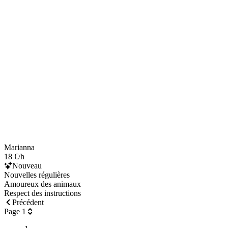
Marianna
18 €/h
Nouveau
Nouvelles régulières
Amoureux des animaux
Respect des instructions
Précédent
Page 1