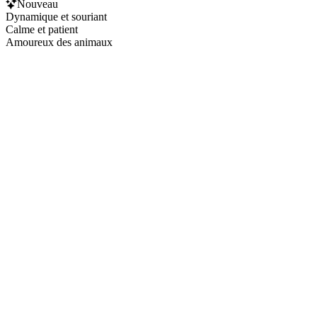
Nouveau
Dynamique et souriant
Calme et patient
Amoureux des animaux