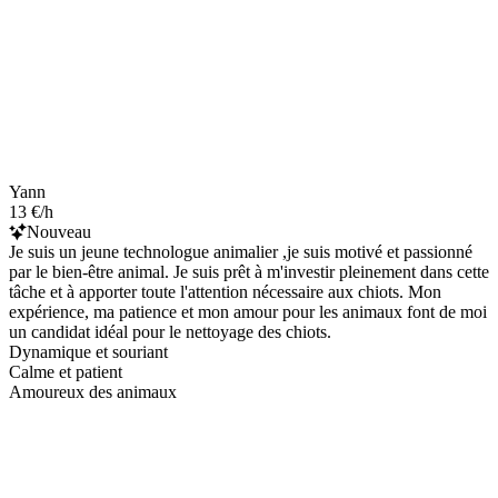
Yann
13 €/h
Nouveau
Je suis un jeune technologue animalier ,je suis motivé et passionné
par le bien-être animal. Je suis prêt à m'investir pleinement dans cette
tâche et à apporter toute l'attention nécessaire aux chiots. Mon
expérience, ma patience et mon amour pour les animaux font de moi
un candidat idéal pour le nettoyage des chiots.
Dynamique et souriant
Calme et patient
Amoureux des animaux