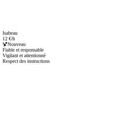
Isabeau
12 €/h
Nouveau
Fiable et responsable
Vigilant et attentionné
Respect des instructions