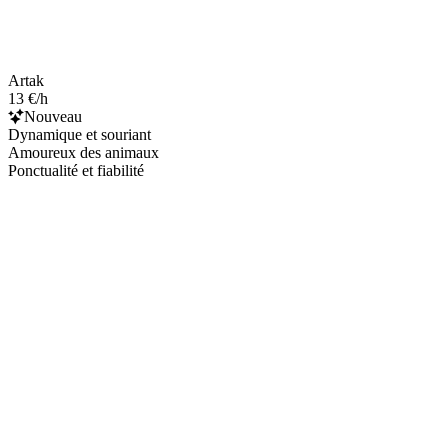
Artak
13 €/h
Nouveau
Dynamique et souriant
Amoureux des animaux
Ponctualité et fiabilité