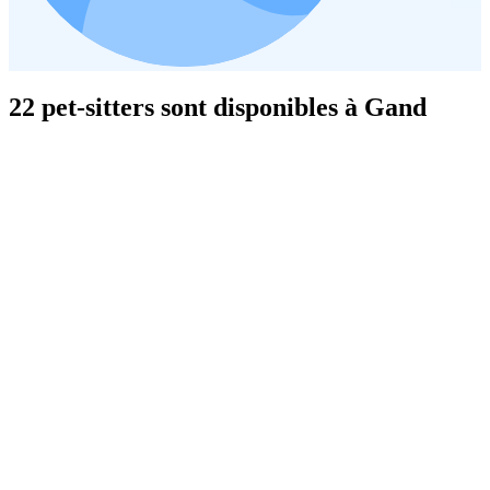
22 pet-sitters sont disponibles à Gand