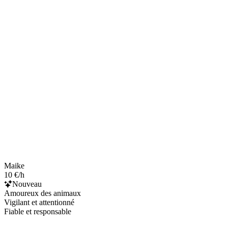
Maike
10 €/h
Nouveau
Amoureux des animaux
Vigilant et attentionné
Fiable et responsable