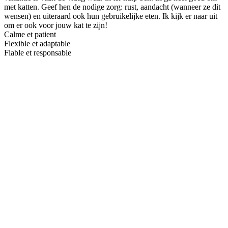
met katten. Geef hen de nodige zorg: rust, aandacht (wanneer ze dit
wensen) en uiteraard ook hun gebruikelijke eten. Ik kijk er naar uit
om er ook voor jouw kat te zijn!
Calme et patient
Flexible et adaptable
Fiable et responsable