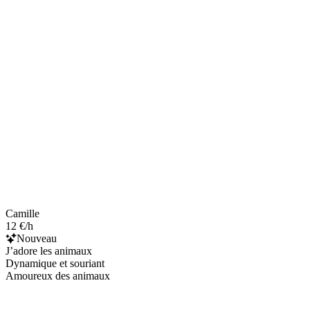
Camille
12 €/h
Nouveau
J’adore les animaux
Dynamique et souriant
Amoureux des animaux