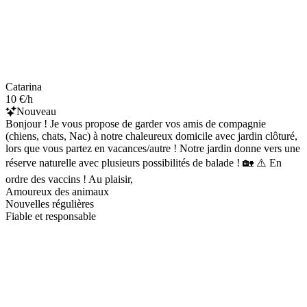
Catarina
10 €/h
Nouveau
Bonjour ! Je vous propose de garder vos amis de compagnie
(chiens, chats, Nac) à notre chaleureux domicile avec jardin clôturé,
lors que vous partez en vacances/autre ! Notre jardin donne vers une
réserve naturelle avec plusieurs possibilités de balade ! 🏡 ⚠️ En
ordre des vaccins ! Au plaisir,
Amoureux des animaux
Nouvelles régulières
Fiable et responsable