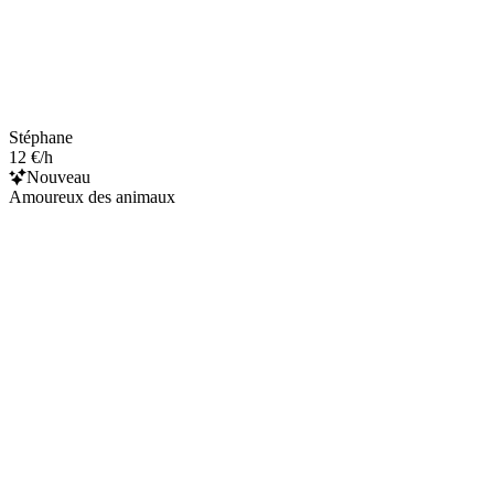
Stéphane
12 €/h
Nouveau
Amoureux des animaux