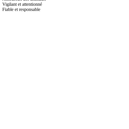
Vigilant et attentionné
Fiable et responsable