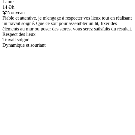
Laure
14 €/h
Nouveau
Fiable et attentive, je m'engage à respecter vos lieux tout en réalisant
un travail soigné. Que ce soit pour assembler un lit, fixer des
éléments au mur ou poser des stores, vous serez satisfaits du résultat.
Respect des lieux
Travail soigné
Dynamique et souriant