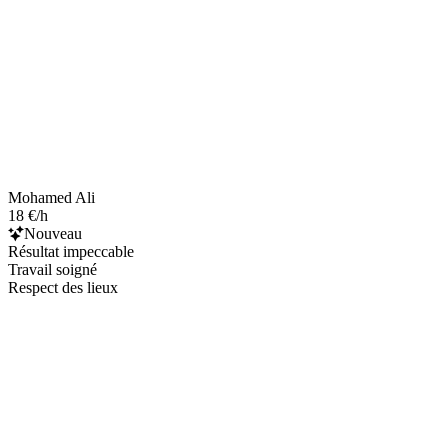
Mohamed Ali
18 €/h
Nouveau
Résultat impeccable
Travail soigné
Respect des lieux