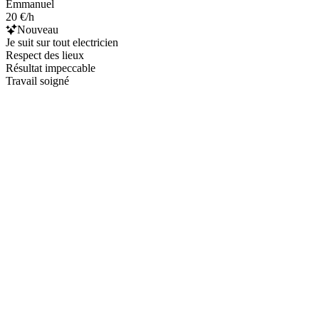
Emmanuel
20 €/h
Nouveau
Je suit sur tout electricien
Respect des lieux
Résultat impeccable
Travail soigné