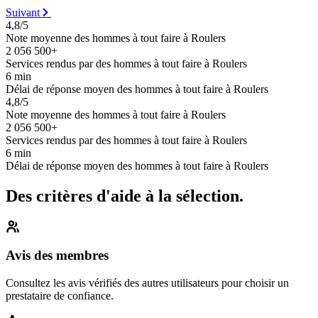
Suivant
4,8/5
Note moyenne des hommes à tout faire à Roulers
2 056 500+
Services rendus par des hommes à tout faire à Roulers
6 min
Délai de réponse moyen des hommes à tout faire à Roulers
4,8/5
Note moyenne des hommes à tout faire à Roulers
2 056 500+
Services rendus par des hommes à tout faire à Roulers
6 min
Délai de réponse moyen des hommes à tout faire à Roulers
Des critères d'aide à la sélection.
Avis des membres
Consultez les avis vérifiés des autres utilisateurs pour choisir un
prestataire de confiance.