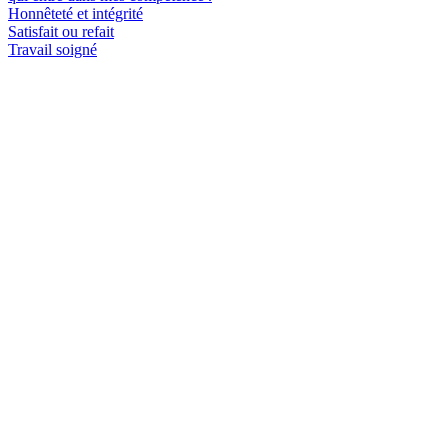
Honnêteté et intégrité
Satisfait ou refait
Travail soigné