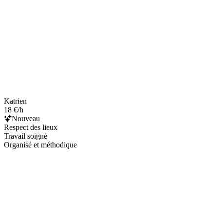
Katrien
18 €/h
Nouveau
Respect des lieux
Travail soigné
Organisé et méthodique