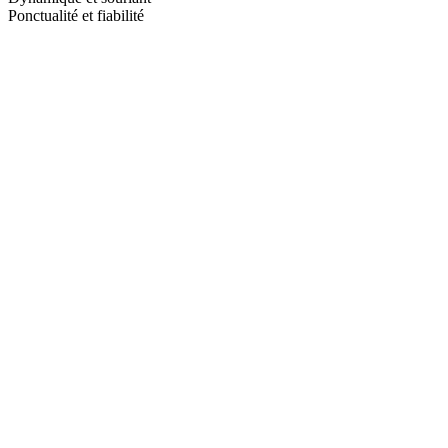
Ponctualité et fiabilité