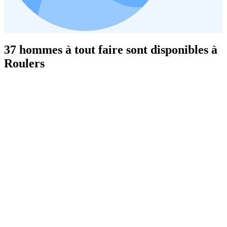
37 hommes à tout faire sont disponibles à
Roulers