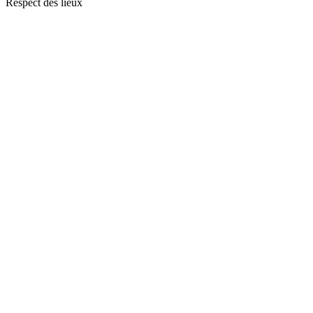
Respect des lieux