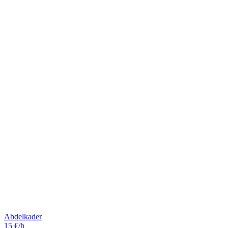
Abdelkader
15 €/h