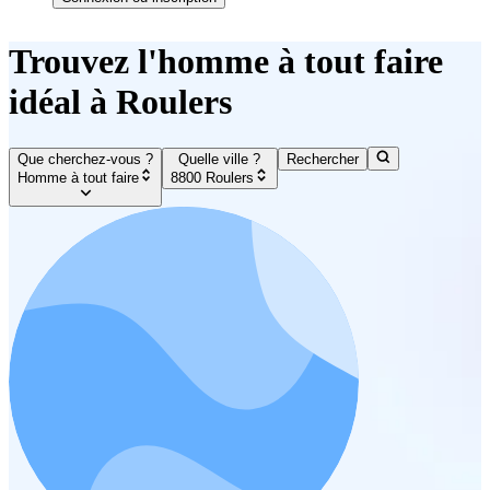
Trouvez l'homme à tout faire
idéal à Roulers
Que cherchez-vous ?
Quelle ville ?
Rechercher
Homme à tout faire
8800 Roulers