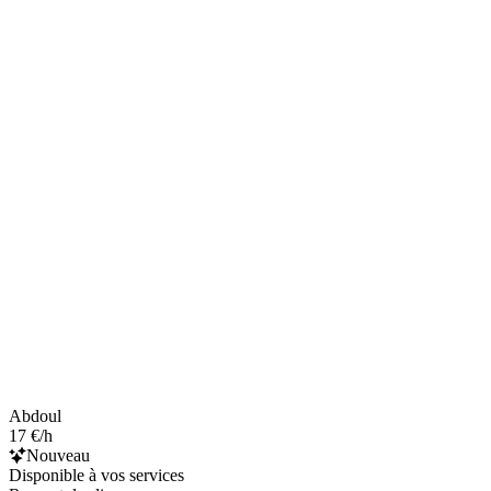
Abdoul
17 €/h
Nouveau
Disponible à vos services