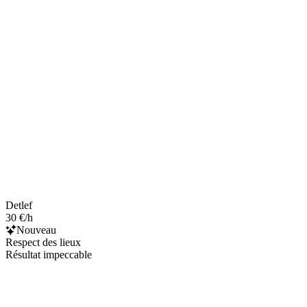
Detlef
30 €/h
Nouveau
Respect des lieux
Résultat impeccable