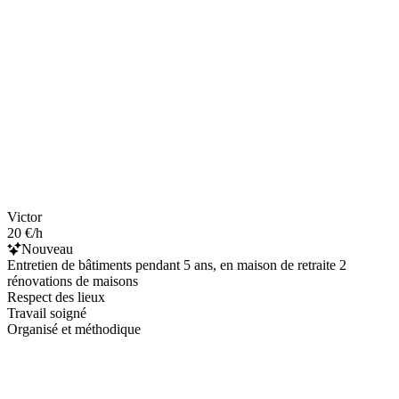
Victor
20 €/h
Nouveau
Entretien de bâtiments pendant 5 ans, en maison de retraite 2
rénovations de maisons
Respect des lieux
Travail soigné
Organisé et méthodique