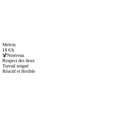
Melvin
18 €/h
Nouveau
Respect des lieux
Travail soigné
Réactif et flexible