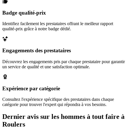
Badge qualité-prix
Identifiez facilement les prestataires offrant le meilleur rapport
qualité-prix grâce à notre badge dédié.
Engagements des prestataires
Découvrez les engagements pris par chaque prestataire pour garantir
un service de qualité et une satisfaction optimale.
Expérience par catégorie
Consultez l'expérience spécifique des prestataires dans chaque
catégorie pour trouver l'expert qui répondra à vos besoins.
Dernier avis sur les hommes à tout faire à
Roulers