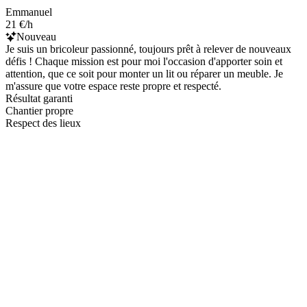
Emmanuel
21 €/h
Nouveau
Je suis un bricoleur passionné, toujours prêt à relever de nouveaux
défis ! Chaque mission est pour moi l'occasion d'apporter soin et
attention, que ce soit pour monter un lit ou réparer un meuble. Je
m'assure que votre espace reste propre et respecté.
Résultat garanti
Chantier propre
Respect des lieux