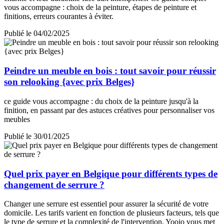
vous accompagne : choix de la peinture, étapes de peinture et
finitions, erreurs courantes à éviter.
Publié le 04/02/2025
Peindre un meuble en bois : tout savoir pour réussir
son relooking {avec prix Belges}
ce guide vous accompagne : du choix de la peinture jusqu'à la
finition, en passant par des astuces créatives pour personnaliser vos
meubles
Publié le 30/01/2025
Quel prix payer en Belgique pour différents types de
changement de serrure ?
Changer une serrure est essentiel pour assurer la sécurité de votre
domicile. Les tarifs varient en fonction de plusieurs facteurs, tels que
le type de serrure et la complexité de l'intervention. Yoojo vous met