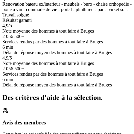
Renovation bateau ex/interieur - meubels - buro - chaise orthopedie -
boite a vin - commode de vie - portal - plinth red - par - parket sol -
Travail soigné
Résultat garanti
4,9/5
Note moyenne des hommes à tout faire à Bruges
2 056 500+
Services rendus par des hommes à tout faire à Bruges
6 min
Délai de réponse moyen des hommes à tout faire à Bruges
4,9/5
Note moyenne des hommes à tout faire à Bruges
2 056 500+
Services rendus par des hommes à tout faire à Bruges
6 min
Délai de réponse moyen des hommes à tout faire à Bruges
Des critères d'aide à la sélection.
Avis des membres