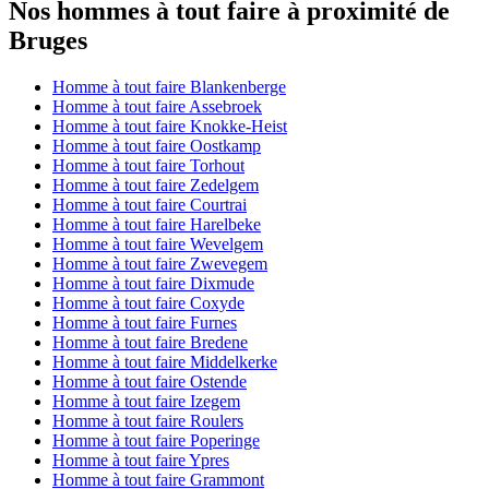
Nos hommes à tout faire à proximité de
Bruges
Homme à tout faire Blankenberge
Homme à tout faire Assebroek
Homme à tout faire Knokke-Heist
Homme à tout faire Oostkamp
Homme à tout faire Torhout
Homme à tout faire Zedelgem
Homme à tout faire Courtrai
Homme à tout faire Harelbeke
Homme à tout faire Wevelgem
Homme à tout faire Zwevegem
Homme à tout faire Dixmude
Homme à tout faire Coxyde
Homme à tout faire Furnes
Homme à tout faire Bredene
Homme à tout faire Middelkerke
Homme à tout faire Ostende
Homme à tout faire Izegem
Homme à tout faire Roulers
Homme à tout faire Poperinge
Homme à tout faire Ypres
Homme à tout faire Grammont