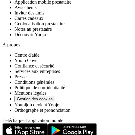
Application mobile prestataire
Avis clients
Inviter des amis
Cartes cadeaux
Géolocalisation prestataire
Notes au prestataire
Découvrir Yoojo
À propos
Centre d'aide
Yoojo Cover
Confiance et sécurité
Services aux entreprises
Presse
Conditions générales
Politique de confidentialité
Mentions légales
Gestion des cookies
Youpijob devient Yoojo
Orthographe et prononciation
Télécharger l'application mobile