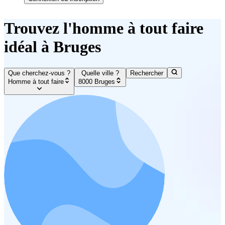
Trouvez l'homme à tout faire
idéal à Bruges
Que cherchez-vous ?
Quelle ville ?
Rechercher
Homme à tout faire
8000 Bruges