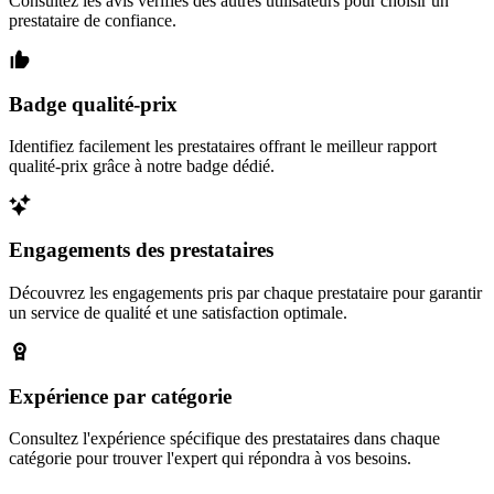
Consultez les avis vérifiés des autres utilisateurs pour choisir un
prestataire de confiance.
Badge qualité-prix
Identifiez facilement les prestataires offrant le meilleur rapport
qualité-prix grâce à notre badge dédié.
Engagements des prestataires
Découvrez les engagements pris par chaque prestataire pour garantir
un service de qualité et une satisfaction optimale.
Expérience par catégorie
Consultez l'expérience spécifique des prestataires dans chaque
catégorie pour trouver l'expert qui répondra à vos besoins.