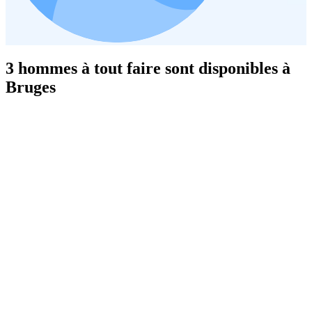
3 hommes à tout faire sont disponibles à
Bruges