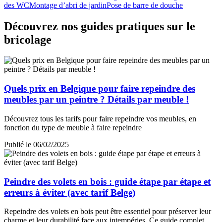
des WC
Montage d’abri de jardin
Pose de barre de douche
Découvrez nos guides pratiques sur le
bricolage
Quels prix en Belgique pour faire repeindre des
meubles par un peintre ? Détails par meuble !
Découvrez tous les tarifs pour faire repeindre vos meubles, en
fonction du type de meuble à faire repeindre
Publié le 06/02/2025
Peindre des volets en bois : guide étape par étape et
erreurs à éviter (avec tarif Belge)
Repeindre des volets en bois peut être essentiel pour préserver leur
charme et leur durabilité face aux intempéries. Ce guide complet