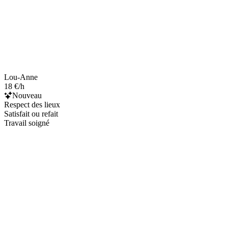
Lou-Anne
18 €/h
Nouveau
Respect des lieux
Satisfait ou refait
Travail soigné