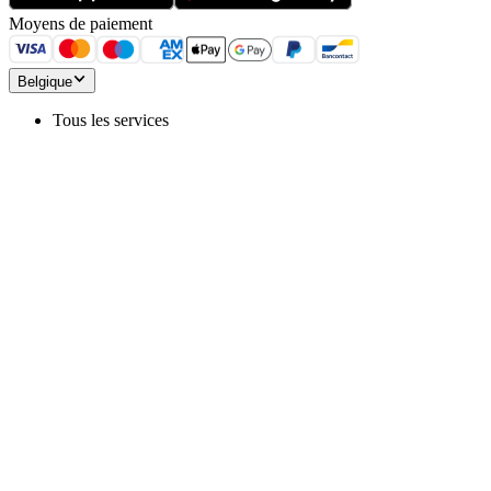
Moyens de paiement
Belgique
Tous les services