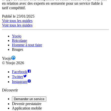
en relation avec des experts en serrurerie pour un service fiable à
tarif compétitif.
Publié le 23/01/2025
Voir tous les guides
Voir tous les guides
Yoojo
Bricolage
Homme à tout faire
Bruges
Yoojo
©
Yoojo
2026
Facebook
Twitter
Instagram
Découvrir
Demander un service
Devenir prestataire
Application mobile