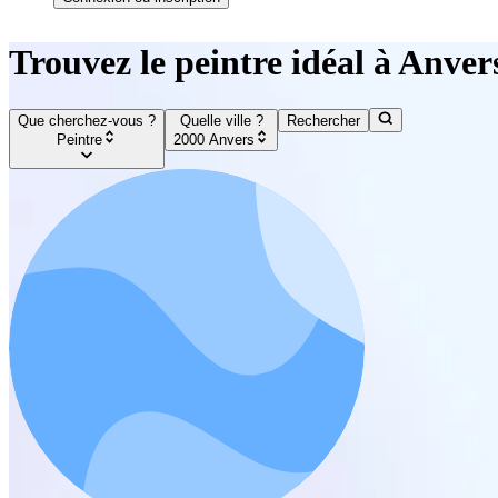
Trouvez le peintre idéal à Anver
Que cherchez-vous ?
Quelle ville ?
Rechercher
Peintre
2000 Anvers