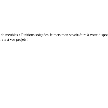
 de meubles • Finitions soignées Je mets mon savoir-faire à votre disposi
vie à vos projets !