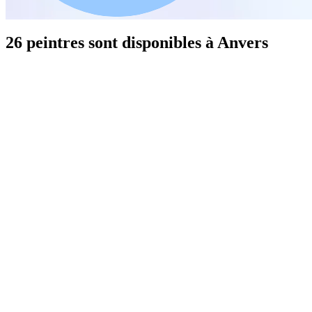
26 peintres sont disponibles à Anvers