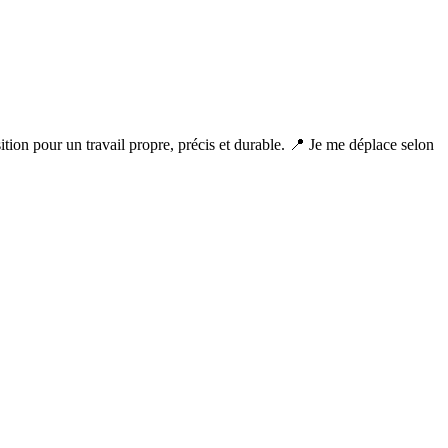
tion pour un travail propre, précis et durable. 📍 Je me déplace selon