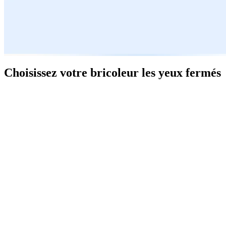
Choisissez votre bricoleur les yeux fermés