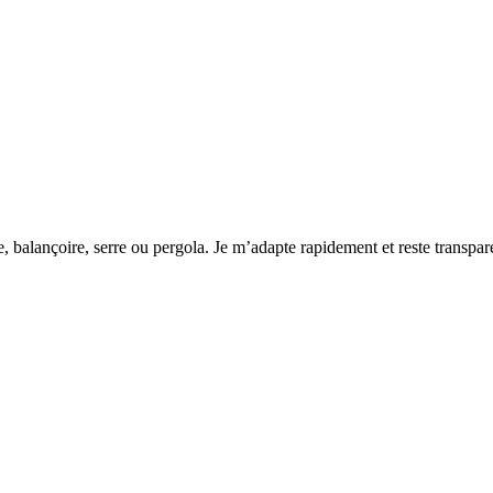
, balançoire, serre ou pergola. Je m’adapte rapidement et reste transpa