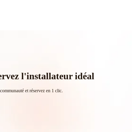
rvez l'installateur idéal
a communauté et réservez en 1 clic.