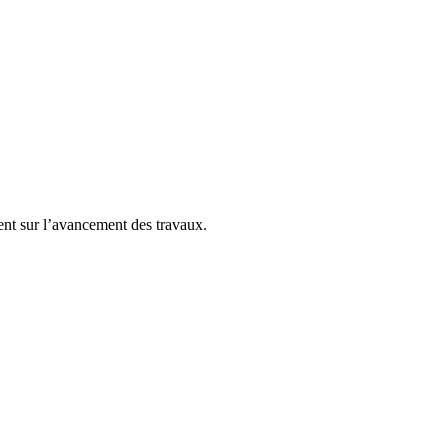
rent sur l’avancement des travaux.