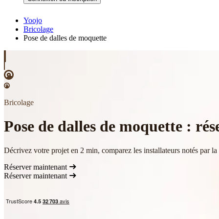
Yoojo
Bricolage
Pose de dalles de moquette
Bricolage
Pose de dalles de moquette : rése
Décrivez votre projet en 2 min, comparez les installateurs notés par l
Réserver maintenant
Réserver maintenant