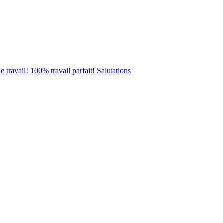
e travail! 100% travail parfait! Salutations