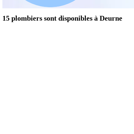
15 plombiers sont disponibles à Deurne