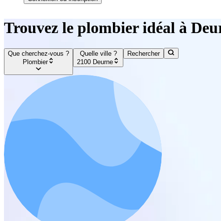
Trouvez le plombier idéal à Deu
Que cherchez-vous ?
Quelle ville ?
Rechercher
Plombier
2100 Deurne