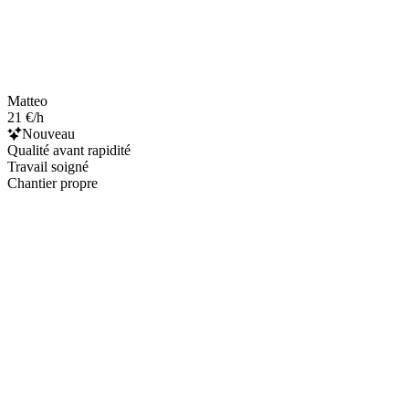
Matteo
21 €/h
Nouveau
Qualité avant rapidité
Travail soigné
Chantier propre