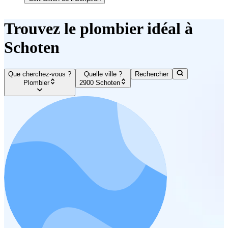
Trouvez le plombier idéal à
Schoten
Que cherchez-vous ?
Quelle ville ?
Rechercher
Plombier
2900 Schoten