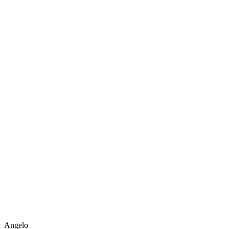
Angelo