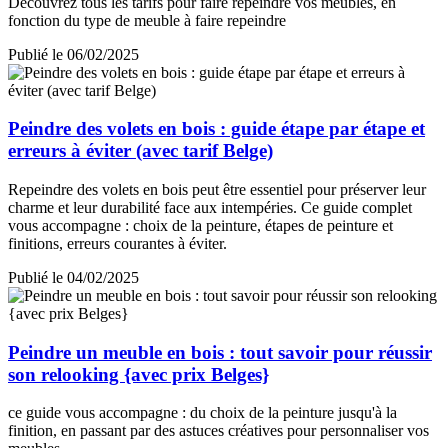
Découvrez tous les tarifs pour faire repeindre vos meubles, en
fonction du type de meuble à faire repeindre
Publié le 06/02/2025
Peindre des volets en bois : guide étape par étape et
erreurs à éviter (avec tarif Belge)
Repeindre des volets en bois peut être essentiel pour préserver leur
charme et leur durabilité face aux intempéries. Ce guide complet
vous accompagne : choix de la peinture, étapes de peinture et
finitions, erreurs courantes à éviter.
Publié le 04/02/2025
Peindre un meuble en bois : tout savoir pour réussir
son relooking {avec prix Belges}
ce guide vous accompagne : du choix de la peinture jusqu'à la
finition, en passant par des astuces créatives pour personnaliser vos