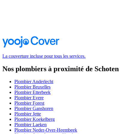
La couverture incluse pour tous les services.
Nos plombiers à proximité de Schoten
Plombier Anderlecht
Plombier Bruxelles
Plombier Etterbeek
Plombier Evere
Plombier Forest
Plombier Ganshoren
Plombier Jette
Plombier Koekelberg
Plombier Laeken
Plombier Neder-Over-Heembeek