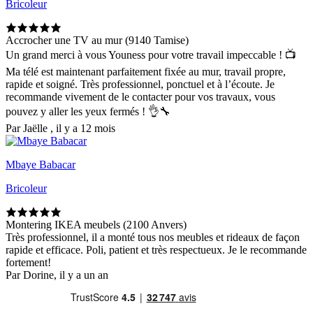
Bricoleur
Accrocher une TV au mur (9140 Tamise)
Un grand merci à vous Youness pour votre travail impeccable ! 📺
Ma télé est maintenant parfaitement fixée au mur, travail propre,
rapide et soigné. Très professionnel, ponctuel et à l’écoute. Je
recommande vivement de le contacter pour vos travaux, vous
pouvez y aller les yeux fermés ! 👌🔧
Par Jaëlle , il y a 12 mois
Mbaye Babacar
Bricoleur
Montering IKEA meubels (2100 Anvers)
Très professionnel, il a monté tous nos meubles et rideaux de façon
rapide et efficace. Poli, patient et très respectueux. Je le recommande
fortement!
Par Dorine, il y a un an