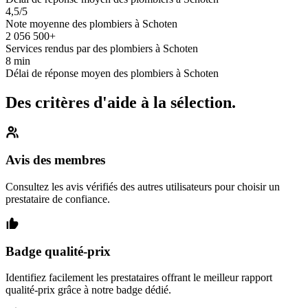
4,5/5
Note moyenne des plombiers à Schoten
2 056 500+
Services rendus par des plombiers à Schoten
8 min
Délai de réponse moyen des plombiers à Schoten
Des critères d'aide à la sélection.
Avis des membres
Consultez les avis vérifiés des autres utilisateurs pour choisir un
prestataire de confiance.
Badge qualité-prix
Identifiez facilement les prestataires offrant le meilleur rapport
qualité-prix grâce à notre badge dédié.