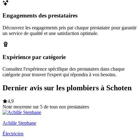
Engagements des prestataires
Découvrez les engagements pris par chaque prestataire pour garantir
un service de qualité et une satisfaction optimale.
Expérience par catégorie
Consultez l'expérience spécifique des prestataires dans chaque
catégorie pour trouver l'expert qui répondra à vos besoins.
Dernier avis sur les plombiers à Schoten
4,9
Note moyenne sur 5 de tous nos prestataires
Achille Stephane
Électricien