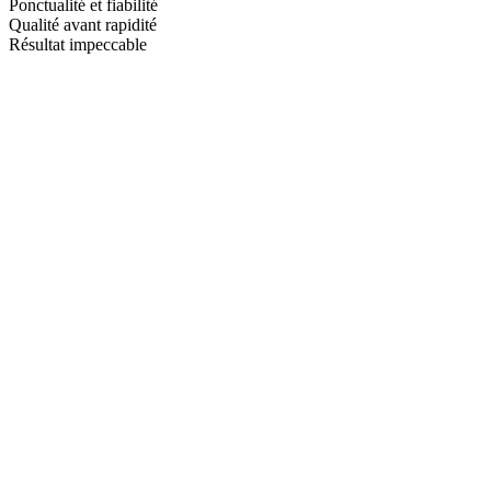
Ponctualité et fiabilité
Qualité avant rapidité
Résultat impeccable