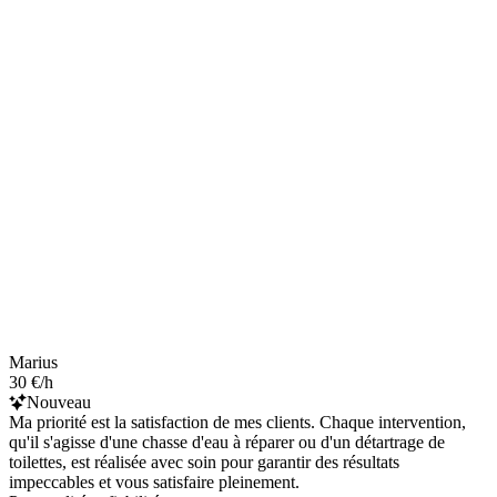
Marius
30 €/h
Nouveau
Ma priorité est la satisfaction de mes clients. Chaque intervention,
qu'il s'agisse d'une chasse d'eau à réparer ou d'un détartrage de
toilettes, est réalisée avec soin pour garantir des résultats
impeccables et vous satisfaire pleinement.