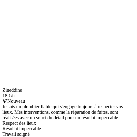
Zineddine
18 €/h
Nouveau
Je suis un plombier fiable qui s'engage toujours à respecter vos
lieux. Mes interventions, comme la réparation de fuites, sont
réalisées avec un souci du détail pour un résultat impeccable.
Respect des lieux
Résultat impeccable
Travail soigné