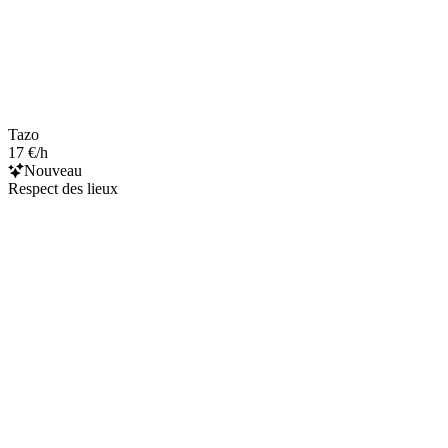
Tazo
17 €/h
Nouveau
Respect des lieux