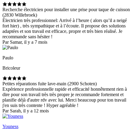
Recherche électricien pour installer une prise pour taque de cuisson
(2830 Willebroek)
Électricien très professionnel: Arrivé à l’heure ( alors qu’il a neigé
fort hier) , très sympathique et à l’écoute. Il propose des solutions
adaptées et son travail est efficace, propre et très bien réalisé. Je
recommande sans hésiter !
Par Samar, il y a 7 mois
Paulo
Bricoleur
Petites réparations fuite lave-main (2900 Schoten)
Expérience professionnelle rapide et efficacité honnêtement rien à
dire pour son travail très très propre je recommande fortement et
planifie déjà d'autre rdv avec lui. Merci beaucoup pour ton travail
j'en suis très contente ! Hyper agréable !
Par Sarah, il y a 12 mois
Youness