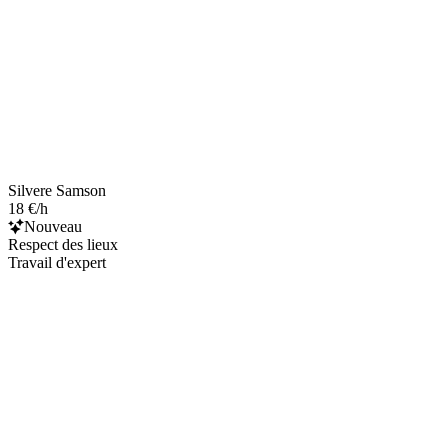
Silvere Samson
18 €/h
Nouveau
Respect des lieux
Travail d'expert