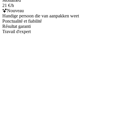
Mohamed
21 €/h
Nouveau
Handige persoon die van aanpakken weet
Ponctualité et fiabilité
Résultat garanti
Travail d'expert