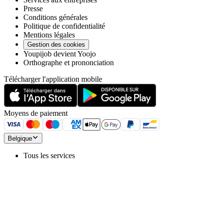
Presse
Conditions générales
Politique de confidentialité
Mentions légales
Gestion des cookies
Youpijob devient Yoojo
Orthographe et prononciation
Télécharger l'application mobile
Moyens de paiement
Belgique
Tous les services