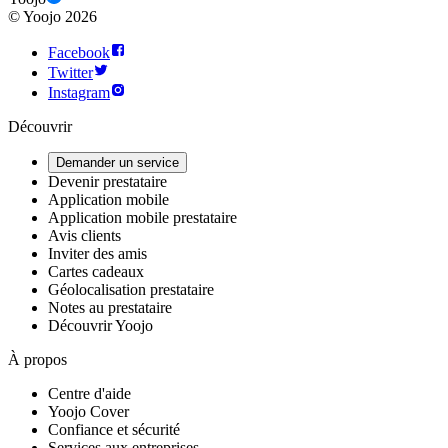
©
Yoojo
2026
Facebook
Twitter
Instagram
Découvrir
Demander un service
Devenir prestataire
Application mobile
Application mobile prestataire
Avis clients
Inviter des amis
Cartes cadeaux
Géolocalisation prestataire
Notes au prestataire
Découvrir Yoojo
À propos
Centre d'aide
Yoojo Cover
Confiance et sécurité
Services aux entreprises