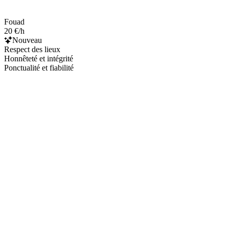
Fouad
20 €/h
Nouveau
Respect des lieux
Honnêteté et intégrité
Ponctualité et fiabilité