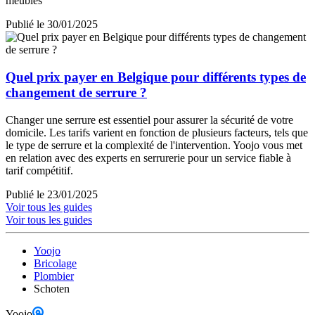
meubles
Publié le 30/01/2025
Quel prix payer en Belgique pour différents types de
changement de serrure ?
Changer une serrure est essentiel pour assurer la sécurité de votre
domicile. Les tarifs varient en fonction de plusieurs facteurs, tels que
le type de serrure et la complexité de l'intervention. Yoojo vous met
en relation avec des experts en serrurerie pour un service fiable à
tarif compétitif.
Publié le 23/01/2025
Voir tous les guides
Voir tous les guides
Yoojo
Bricolage
Plombier
Schoten
Yoojo