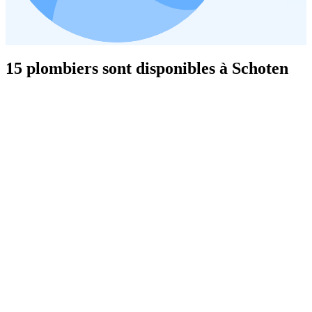
15 plombiers sont disponibles à Schoten