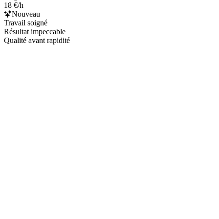
18 €/h
Nouveau
Travail soigné
Résultat impeccable
Qualité avant rapidité