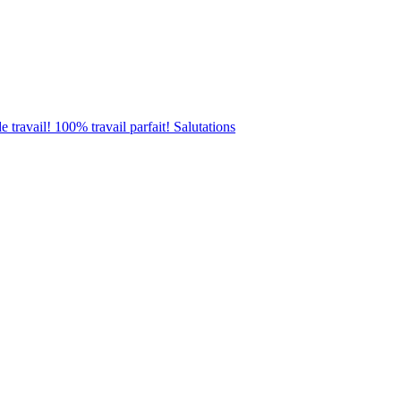
e travail! 100% travail parfait! Salutations