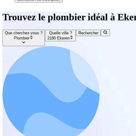
Trouvez le plombier idéal à Eke
Que cherchez-vous ?
Quelle ville ?
Rechercher
Plombier
2180 Ekeren