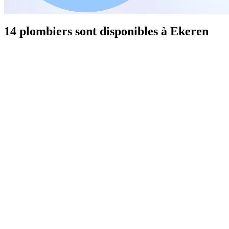
14 plombiers sont disponibles à Ekeren