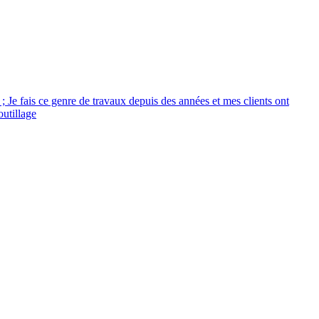
 ; Je fais ce genre de travaux depuis des années et mes clients ont
outillage