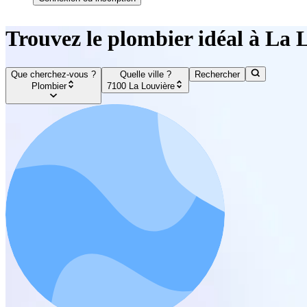
Trouvez le plombier idéal à La 
Que cherchez-vous ?
Quelle ville ?
Rechercher
Plombier
7100 La Louvière