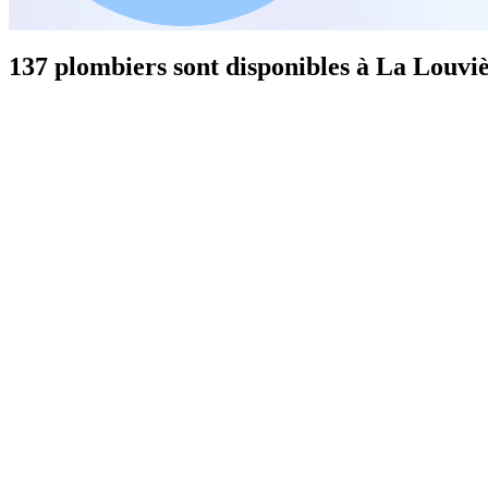
137 plombiers sont disponibles à La Louvi