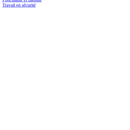
Travail en sécurité