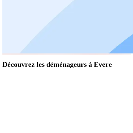
Découvrez les déménageurs à Evere