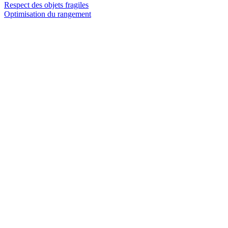
Respect des objets fragiles
Optimisation du rangement