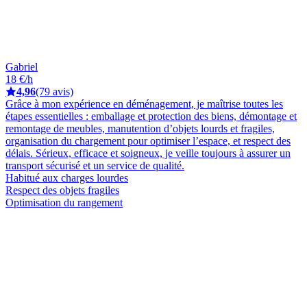
Gabriel
18 €/h
4,96
(79 avis)
Grâce à mon expérience en déménagement, je maîtrise toutes les
étapes essentielles : emballage et protection des biens, démontage et
remontage de meubles, manutention d’objets lourds et fragiles,
organisation du chargement pour optimiser l’espace, et respect des
délais. Sérieux, efficace et soigneux, je veille toujours à assurer un
transport sécurisé et un service de qualité.
Habitué aux charges lourdes
Respect des objets fragiles
Optimisation du rangement