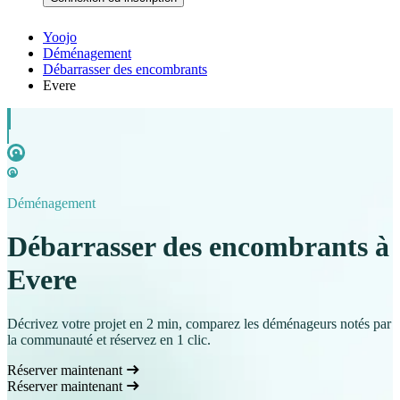
Yoojo
Déménagement
Débarrasser des encombrants
Evere
Déménagement
Débarrasser des encombrants à
Evere
Décrivez votre projet en 2 min, comparez les déménageurs notés par
la communauté et réservez en 1 clic.
Réserver maintenant
Réserver maintenant