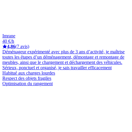
Imrane
40 €/h
4,86
(7 avis)
Déménageur expérimenté avec plus de 3 ans d’activité, je maîtrise
toutes les étapes d’un déménagement, démontage et remontage de
meubles, ainsi que le chargement et déchargement des véhicules.
Sérieux, ponctuel et organisé, je sais travailler efficacement
Habitué aux charges lourdes
Respect des objets fragiles
Optimisation du rangement