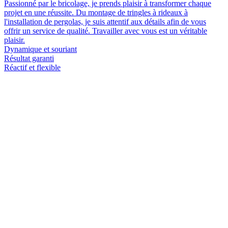
Passionné par le bricolage, je prends plaisir à transformer chaque
projet en une réussite. Du montage de tringles à rideaux à
l'installation de pergolas, je suis attentif aux détails afin de vous
offrir un service de qualité. Travailler avec vous est un véritable
plaisir.
Dynamique et souriant
Résultat garanti
Réactif et flexible