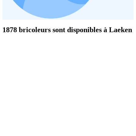
1878 bricoleurs sont disponibles à Laeken