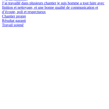
J’ai travaillé dans plusieurs chantier je suis homme a tout faire avec
finition et nettoyage, et une bonne qualité de communication et
d’écoute, poli et respectueux
Chantier propre
Résultat garanti
Travail soigné