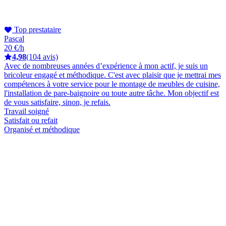
Top prestataire
Pascal
20 €/h
4,98
(104 avis)
Avec de nombreuses années d’expérience à mon actif, je suis un
bricoleur engagé et méthodique. C'est avec plaisir que je mettrai mes
compétences à votre service pour le montage de meubles de cuisine,
l'installation de pare-baignoire ou toute autre tâche. Mon objectif est
de vous satisfaire, sinon, je refais.
Travail soigné
Satisfait ou refait
Organisé et méthodique