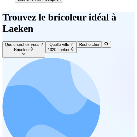
Trouvez le bricoleur idéal à
Laeken
Que cherchez-vous ?
Quelle ville ?
Rechercher
Bricoleur
1020 Laeken