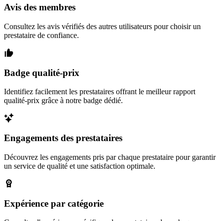
Avis des membres
Consultez les avis vérifiés des autres utilisateurs pour choisir un
prestataire de confiance.
Badge qualité-prix
Identifiez facilement les prestataires offrant le meilleur rapport
qualité-prix grâce à notre badge dédié.
Engagements des prestataires
Découvrez les engagements pris par chaque prestataire pour garantir
un service de qualité et une satisfaction optimale.
Expérience par catégorie