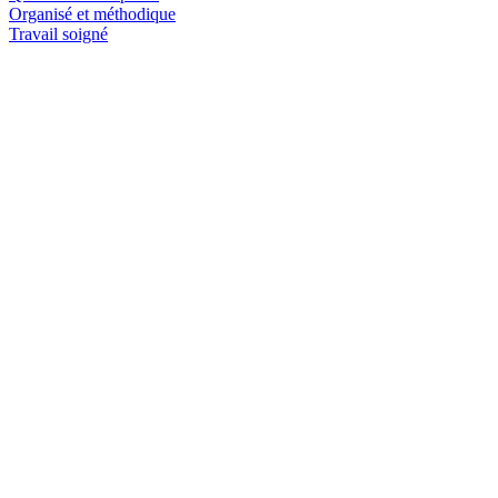
Organisé et méthodique
Travail soigné