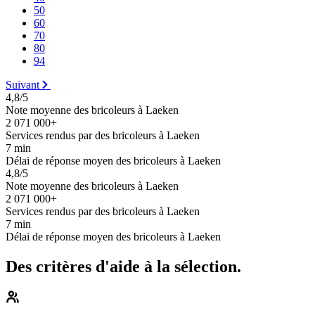
50
60
70
80
94
Suivant
4,8/5
Note moyenne des bricoleurs à Laeken
2 071 000+
Services rendus par des bricoleurs à Laeken
7 min
Délai de réponse moyen des bricoleurs à Laeken
4,8/5
Note moyenne des bricoleurs à Laeken
2 071 000+
Services rendus par des bricoleurs à Laeken
7 min
Délai de réponse moyen des bricoleurs à Laeken
Des critères d'aide à la sélection.