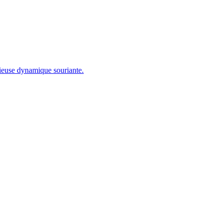
tieuse dynamique souriante.