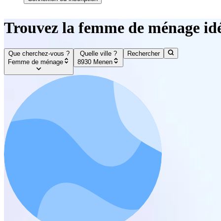
Trouvez la femme de ménage id
Que cherchez-vous ?
Quelle ville ?
Rechercher
Femme de ménage
8930 Menen