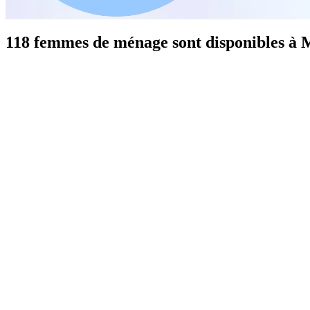
118 femmes de ménage sont disponibles à