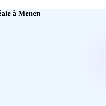
éale à Menen