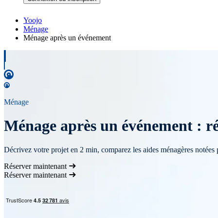
Yoojo
Ménage
Ménage après un événement
Ménage
Ménage après un événement : ré
Décrivez votre projet en 2 min, comparez les aides ménagères notées 
Réserver maintenant
Réserver maintenant