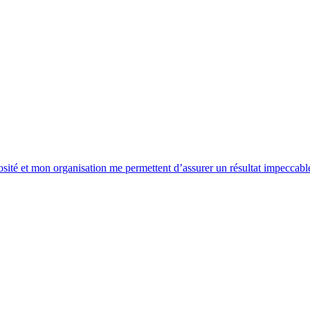
 et mon organisation me permettent d’assurer un résultat impeccable, ca