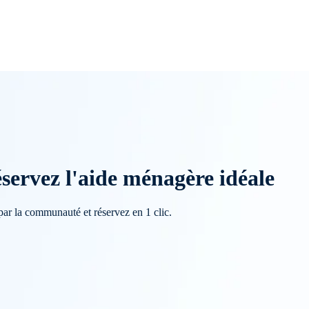
servez l'aide ménagère idéale
par la communauté et réservez en 1 clic.