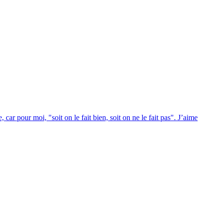
r pour moi, "soit on le fait bien, soit on ne le fait pas". J’aime