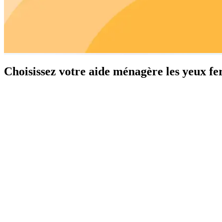
Choisissez votre aide ménagère les yeux f