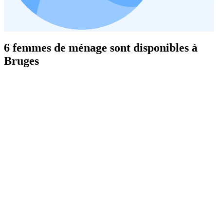
6 femmes de ménage sont disponibles à
Bruges