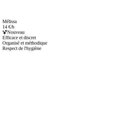
Mélissa
14 €/h
Nouveau
Efficace et discret
Organisé et méthodique
Respect de l'hygiène