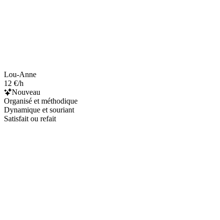
Lou-Anne
12 €/h
Nouveau
Organisé et méthodique
Dynamique et souriant
Satisfait ou refait