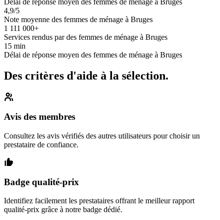
Délai de réponse moyen des femmes de ménage à Bruges
4,9/5
Note moyenne des femmes de ménage à Bruges
1 111 000+
Services rendus par des femmes de ménage à Bruges
15 min
Délai de réponse moyen des femmes de ménage à Bruges
Des critères d'aide à la sélection.
Avis des membres
Consultez les avis vérifiés des autres utilisateurs pour choisir un
prestataire de confiance.
Badge qualité-prix
Identifiez facilement les prestataires offrant le meilleur rapport
qualité-prix grâce à notre badge dédié.