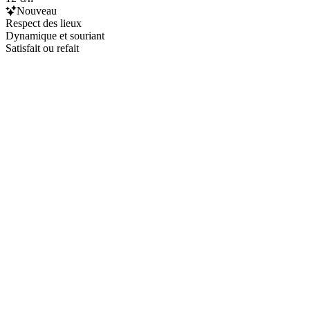
Nouveau
Respect des lieux
Dynamique et souriant
Satisfait ou refait