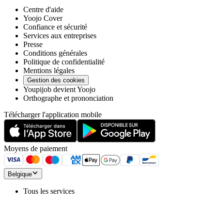
Centre d'aide
Yoojo Cover
Confiance et sécurité
Services aux entreprises
Presse
Conditions générales
Politique de confidentialité
Mentions légales
Gestion des cookies
Youpijob devient Yoojo
Orthographe et prononciation
Télécharger l'application mobile
Moyens de paiement
Belgique
Tous les services