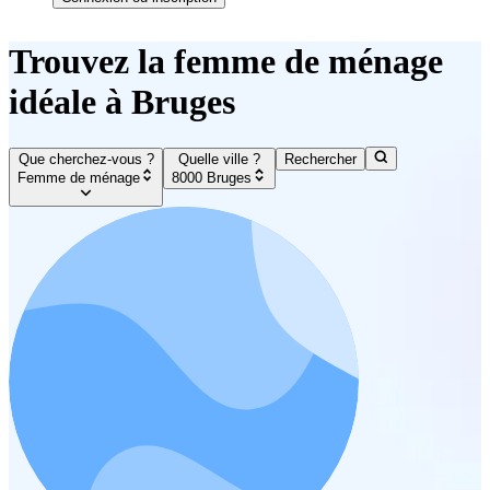
Trouvez la femme de ménage
idéale à Bruges
Que cherchez-vous ?
Quelle ville ?
Rechercher
Femme de ménage
8000 Bruges