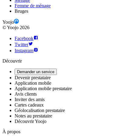
Ménage
Femme de ménage
Bruges
Yoojo
©
Yoojo
2026
Facebook
Twitter
Instagram
Découvrir
Demander un service
Devenir prestataire
Application mobile
Application mobile prestataire
Avis clients
Inviter des amis
Cartes cadeaux
Géolocalisation prestataire
Notes au prestataire
Découvrir Yoojo
À propos