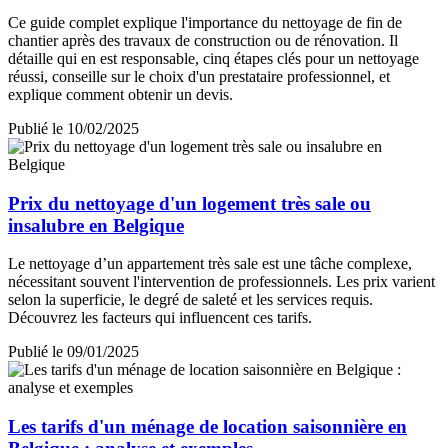
Ce guide complet explique l'importance du nettoyage de fin de
chantier après des travaux de construction ou de rénovation. Il
détaille qui en est responsable, cinq étapes clés pour un nettoyage
réussi, conseille sur le choix d'un prestataire professionnel, et
explique comment obtenir un devis.
Publié le 10/02/2025
Prix du nettoyage d'un logement très sale ou
insalubre en Belgique
Le nettoyage d’un appartement très sale est une tâche complexe,
nécessitant souvent l'intervention de professionnels. Les prix varient
selon la superficie, le degré de saleté et les services requis.
Découvrez les facteurs qui influencent ces tarifs.
Publié le 09/01/2025
Les tarifs d'un ménage de location saisonnière en