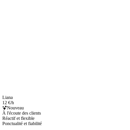
Liana
12 €/h
Nouveau
À l'écoute des clients
Réactif et flexible
Ponctualité et fiabilité