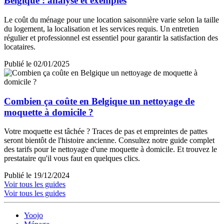
Belgique : analyse et exemples
Le coût du ménage pour une location saisonnière varie selon la taille
du logement, la localisation et les services requis. Un entretien
régulier et professionnel est essentiel pour garantir la satisfaction des
locataires.
Publié le 02/01/2025
Combien ça coûte en Belgique un nettoyage de
moquette à domicile ?
Votre moquette est tâchée ? Traces de pas et empreintes de pattes
seront bientôt de l'histoire ancienne. Consultez notre guide complet
des tarifs pour le nettoyage d'une moquette à domicile. Et trouvez le
prestataire qu'il vous faut en quelques clics.
Publié le 19/12/2024
Voir tous les guides
Voir tous les guides
Yoojo