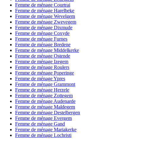
Femme de ménage Courtrai
Femme de ménage Harelbeke
Femme de ménage Wevelgem
Femme de ménage Zwevegem
Femme de ménage Dixmude
Femme de ménage Coxyde
Femme de ménage Furnes
Femme de ménage Bredene
Femme de ménage Middelkerke
Femme de ménage Ostende
Femme de ménage Izegem
Femme de ménage Roulers
Femme de ménage Poperinge
Femme de ménage Ypres
Femme de ménage Grammont
Femme de ménage Herzele
Femme de ménage Zottegem
Femme de ménage Audenarde
Femme de ménage Maldegem
Femme de ménage Destelbergen
Femme de ménage Evergem
Femme de ménage Gand
Femme de ménage Mariakerke
Femme de ménage Lochristi