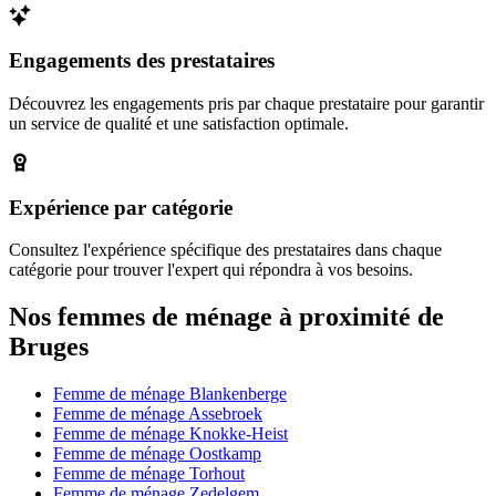
Engagements des prestataires
Découvrez les engagements pris par chaque prestataire pour garantir
un service de qualité et une satisfaction optimale.
Expérience par catégorie
Consultez l'expérience spécifique des prestataires dans chaque
catégorie pour trouver l'expert qui répondra à vos besoins.
Nos femmes de ménage à proximité de
Bruges
Femme de ménage Blankenberge
Femme de ménage Assebroek
Femme de ménage Knokke-Heist
Femme de ménage Oostkamp
Femme de ménage Torhout
Femme de ménage Zedelgem