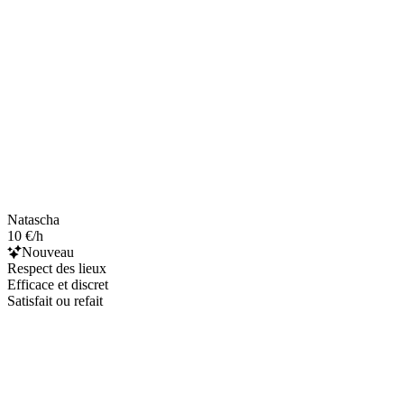
Natascha
10 €/h
Nouveau
Respect des lieux
Efficace et discret
Satisfait ou refait