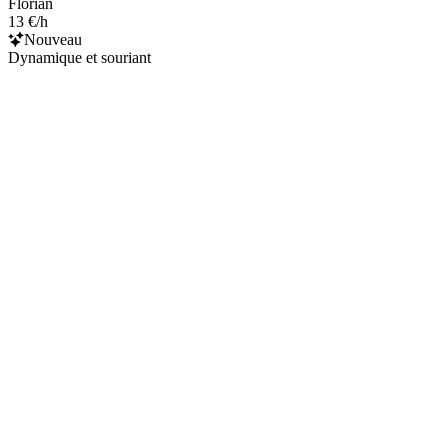
Florian
13 €/h
Nouveau
Dynamique et souriant