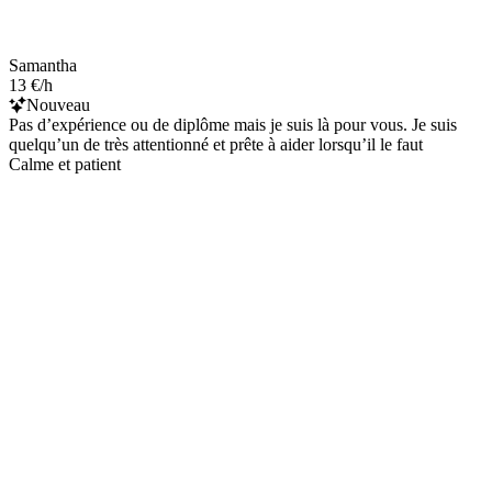
Samantha
13 €/h
Nouveau
Pas d’expérience ou de diplôme mais je suis là pour vous. Je suis
quelqu’un de très attentionné et prête à aider lorsqu’il le faut
Calme et patient