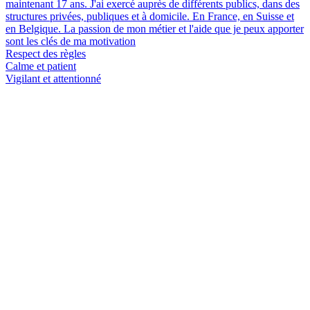
maintenant 17 ans. J'ai exercé auprès de différents publics, dans des
structures privées, publiques et à domicile. En France, en Suisse et
en Belgique. La passion de mon métier et l'aide que je peux apporter
sont les clés de ma motivation
Respect des règles
Calme et patient
Vigilant et attentionné