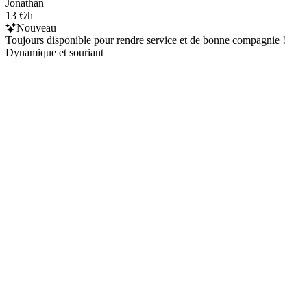
Jonathan
13 €/h
Nouveau
Toujours disponible pour rendre service et de bonne compagnie !
Dynamique et souriant