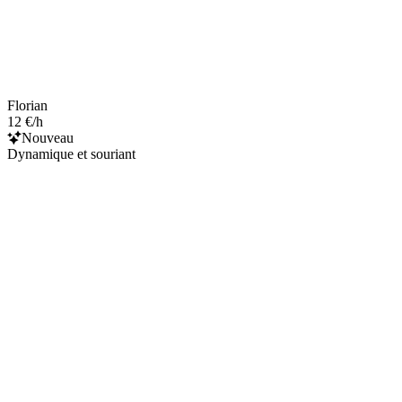
Florian
12 €/h
Nouveau
Dynamique et souriant