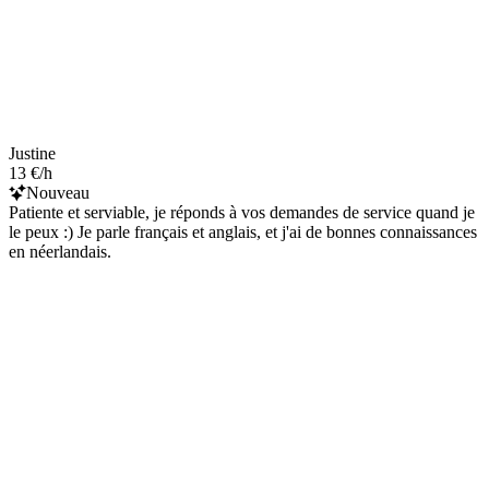
Justine
13 €/h
Nouveau
Patiente et serviable, je réponds à vos demandes de service quand je
le peux :) Je parle français et anglais, et j'ai de bonnes connaissances
en néerlandais.