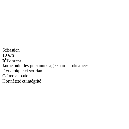
Sébastien
10 €/h
Nouveau
Jaime aider les personnes âgées ou handicapées
Dynamique et souriant
Calme et patient
Honnêteté et intégrité