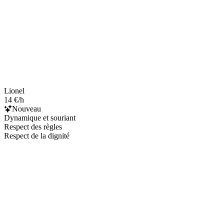
Lionel
14 €/h
Nouveau
Dynamique et souriant
Respect des règles
Respect de la dignité