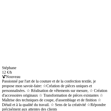
Stéphane
12 €/h
Nouveau
Passionné par l'art de la couture et de la confection textile, je
propose mon savoir-faire: ☆Création de pièces uniques et
personnalisées. ☆ Réalisation de vêtements sur mesure, ☆ Création
d'accessoires originaux ☆ Transformation de pièces existantes ☆
Maîtrise des techniques de coupe, d'assemblage et de finition ☆
Détail et à la qualité du travail. ☆ Sens de la créativité ☆Répondre
précisément aux attentes des clients