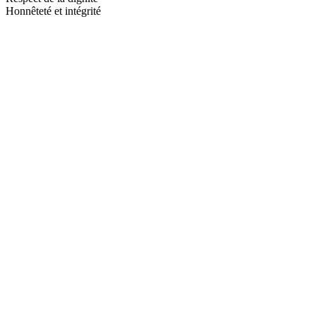
Honnêteté et intégrité