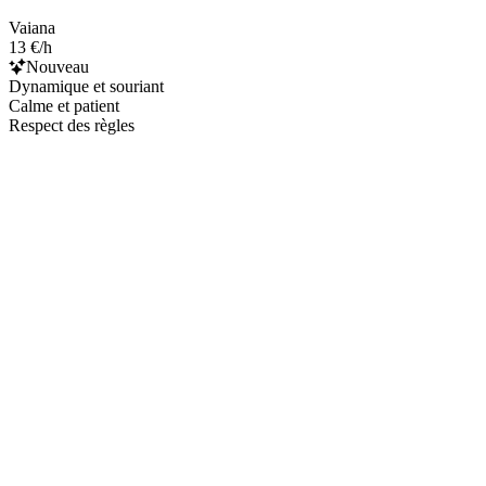
Vaiana
13 €/h
Nouveau
Dynamique et souriant
Calme et patient
Respect des règles