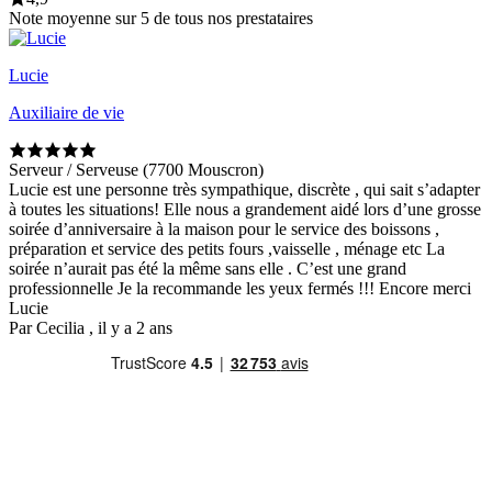
Note moyenne sur 5 de tous nos prestataires
Lucie
Auxiliaire de vie
Serveur / Serveuse (7700 Mouscron)
Lucie est une personne très sympathique, discrète , qui sait s’adapter
à toutes les situations! Elle nous a grandement aidé lors d’une grosse
soirée d’anniversaire à la maison pour le service des boissons ,
préparation et service des petits fours ,vaisselle , ménage etc La
soirée n’aurait pas été la même sans elle . C’est une grand
professionnelle Je la recommande les yeux fermés !!! Encore merci
Lucie
Par Cecilia , il y a 2 ans