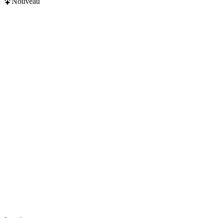
Nouveau