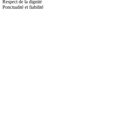
Respect de la dignité
Ponctualité et fiabilité