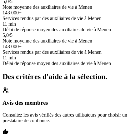
5,0/5
Note moyenne des auxiliaires de vie à Menen
143 000+
Services rendus par des auxiliaires de vie à Menen
11 min
Délai de réponse moyen des auxiliaires de vie à Menen
5,0/5
Note moyenne des auxiliaires de vie à Menen
143 000+
Services rendus par des auxiliaires de vie à Menen
11 min
Délai de réponse moyen des auxiliaires de vie à Menen
Des critères d'aide à la sélection.
Avis des membres
Consultez les avis vérifiés des autres utilisateurs pour choisir un
prestataire de confiance.