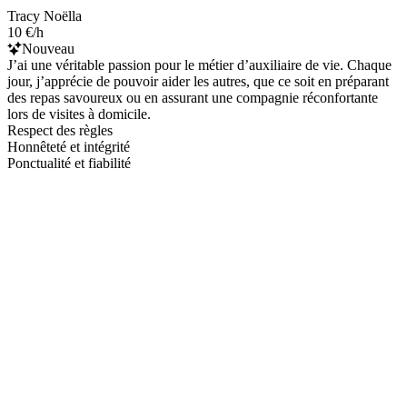
Tracy Noëlla
10 €/h
Nouveau
J’ai une véritable passion pour le métier d’auxiliaire de vie. Chaque
jour, j’apprécie de pouvoir aider les autres, que ce soit en préparant
des repas savoureux ou en assurant une compagnie réconfortante
lors de visites à domicile.
Respect des règles
Honnêteté et intégrité
Ponctualité et fiabilité