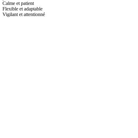
Calme et patient
Flexible et adaptable
Vigilant et attentionné