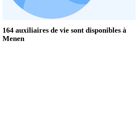
164 auxiliaires de vie sont disponibles à
Menen