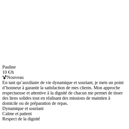
Pauline
10 €/h
Nouveau
En tant qu’auxiliaire de vie dynamique et souriant, je mets un point
d’honneur à garantir la satisfaction de mes clients. Mon approche
respectueuse et attentive à la dignité de chacun me permet de tisser
des liens solides tout en réalisant des missions de maintien à
domicile ou de préparation de repas.
Dynamique et souriant
Calme et patient
Respect de la dignité