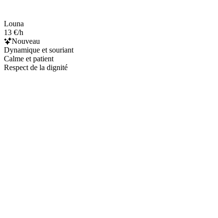
Louna
13 €/h
Nouveau
Dynamique et souriant
Calme et patient
Respect de la dignité