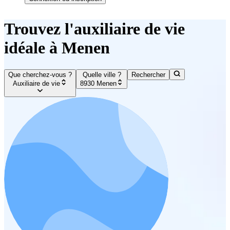
Trouvez l'auxiliaire de vie
idéale à Menen
Que cherchez-vous ?
Quelle ville ?
Rechercher
Auxiliaire de vie
8930 Menen