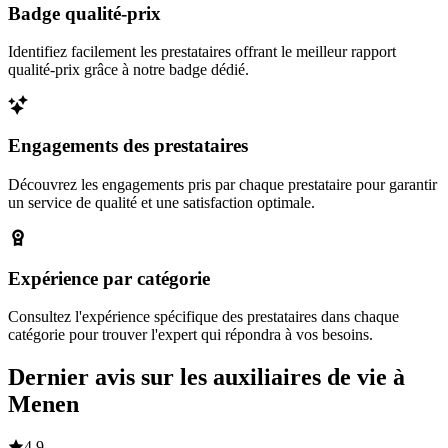
Badge qualité-prix
Identifiez facilement les prestataires offrant le meilleur rapport
qualité-prix grâce à notre badge dédié.
Engagements des prestataires
Découvrez les engagements pris par chaque prestataire pour garantir
un service de qualité et une satisfaction optimale.
Expérience par catégorie
Consultez l'expérience spécifique des prestataires dans chaque
catégorie pour trouver l'expert qui répondra à vos besoins.
Dernier avis sur les auxiliaires de vie à
Menen
4,9