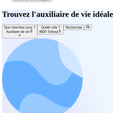
Trouvez l'auxiliaire de vie idéal
Que cherchez-vous ?
Quelle ville ?
Rechercher
Auxiliaire de vie
8820 Torhout