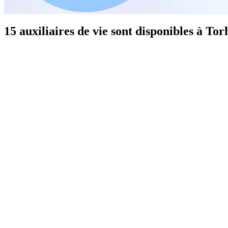
15 auxiliaires de vie sont disponibles à Tor