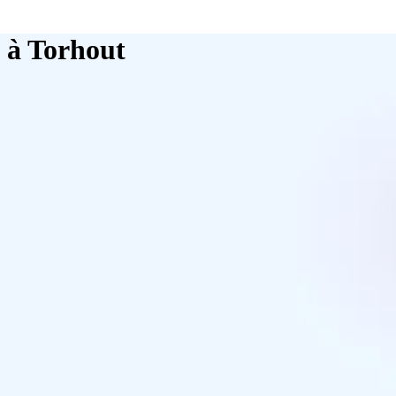
e à Torhout