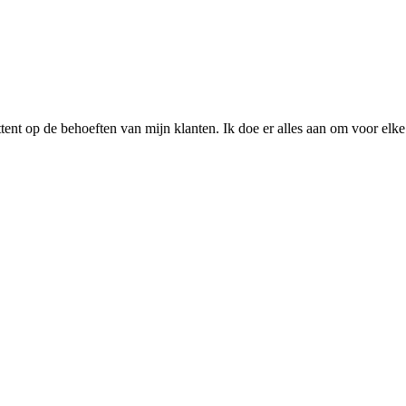
tent op de behoeften van mijn klanten. Ik doe er alles aan om voor elke