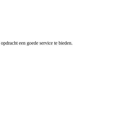
 opdracht een goede service te bieden.