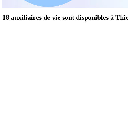
18 auxiliaires de vie sont disponibles à Thie