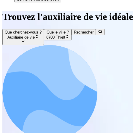
Trouvez l'auxiliaire de vie idéale
Que cherchez-vous ?
Quelle ville ?
Rechercher
Auxiliaire de vie
8700 Thielt