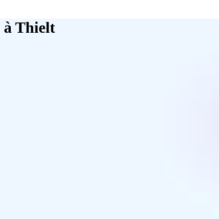
 à Thielt