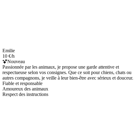
Emilie
10 €/h
Nouveau
Passionnée par les animaux, je propose une garde attentive et
respectueuse selon vos consignes. Que ce soit pour chiens, chats ou
autres compagnons, je veille à leur bien-être avec sérieux et douceur.
Fiable et responsable
Amoureux des animaux
Respect des instructions