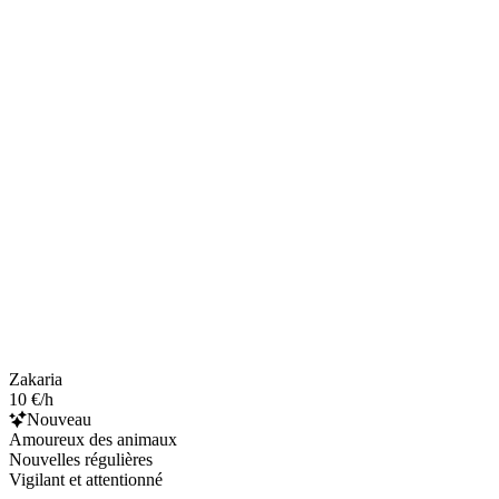
Zakaria
10 €/h
Nouveau
Amoureux des animaux
Nouvelles régulières
Vigilant et attentionné