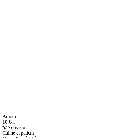
Adrian
10 €/h
Nouveau
Calme et patient