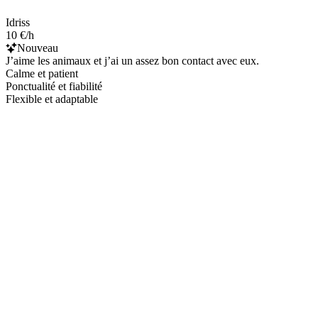
Idriss
10 €/h
Nouveau
J’aime les animaux et j’ai un assez bon contact avec eux.
Calme et patient
Ponctualité et fiabilité
Flexible et adaptable