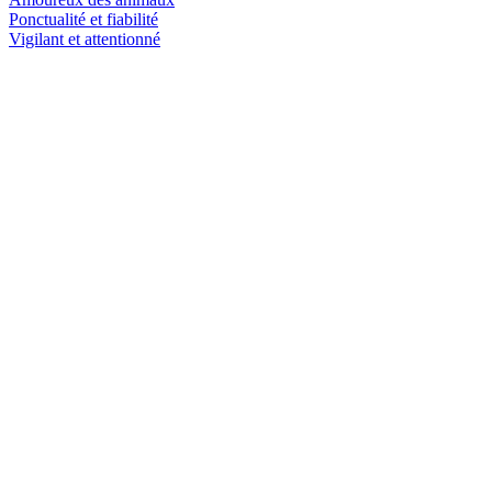
Ponctualité et fiabilité
Vigilant et attentionné