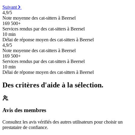
Suivant
4,9/5
Note moyenne des cat-sitters à Beersel
169 500+
Services rendus par des cat-sitters à Beersel
10 min
Délai de réponse moyen des cat-sitters à Beersel
4,9/5
Note moyenne des cat-sitters à Beersel
169 500+
Services rendus par des cat-sitters à Beersel
10 min
Délai de réponse moyen des cat-sitters à Beersel
Des critères d'aide à la sélection.
Avis des membres
Consultez les avis vérifiés des autres utilisateurs pour choisir un
prestataire de confiance.