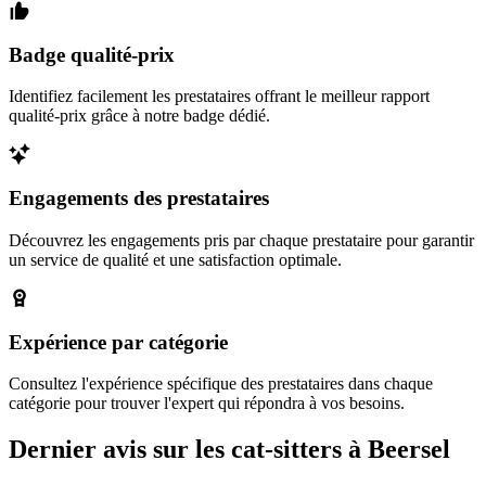
Badge qualité-prix
Identifiez facilement les prestataires offrant le meilleur rapport
qualité-prix grâce à notre badge dédié.
Engagements des prestataires
Découvrez les engagements pris par chaque prestataire pour garantir
un service de qualité et une satisfaction optimale.
Expérience par catégorie
Consultez l'expérience spécifique des prestataires dans chaque
catégorie pour trouver l'expert qui répondra à vos besoins.
Dernier avis sur les cat-sitters à Beersel