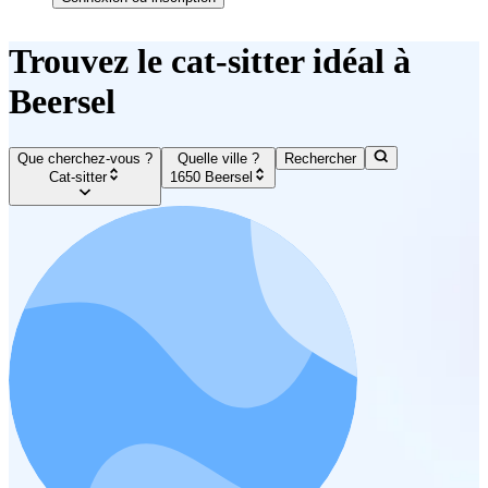
Trouvez le cat-sitter idéal à
Beersel
Que cherchez-vous ?
Quelle ville ?
Rechercher
Cat-sitter
1650 Beersel