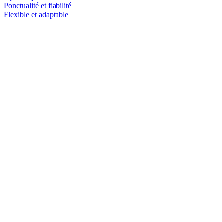
Ponctualité et fiabilité
Flexible et adaptable