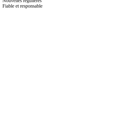
Nouvelles régulières
Fiable et responsable