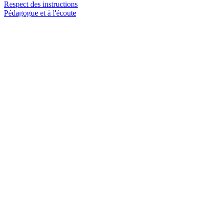
Respect des instructions
Pédagogue et à l'écoute