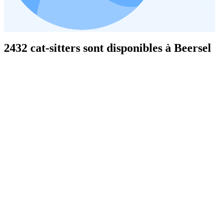
2432 cat-sitters sont disponibles à Beersel