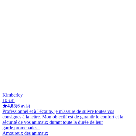
Kimberley
10 €/h
4,83
(6 avis)
Professionnel et à l'écoute, je m'assure de suivre toutes vos
consignes à la lettre. Mon objectif est de garantir le confort et la
sécurité de vos animaux durant toute la durée de leur
garde,promenades..
Amoureux des animaux