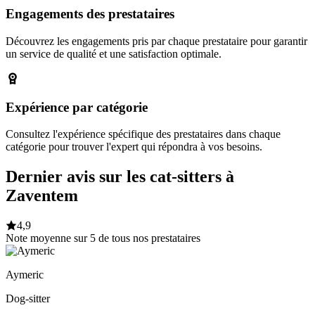
Engagements des prestataires
Découvrez les engagements pris par chaque prestataire pour garantir
un service de qualité et une satisfaction optimale.
Expérience par catégorie
Consultez l'expérience spécifique des prestataires dans chaque
catégorie pour trouver l'expert qui répondra à vos besoins.
Dernier avis sur les cat-sitters à
Zaventem
4,9
Note moyenne sur 5 de tous nos prestataires
Aymeric
Dog-sitter