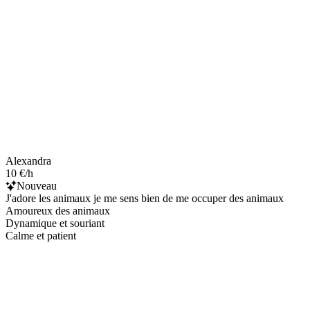
Alexandra
10 €/h
Nouveau
J'adore les animaux je me sens bien de me occuper des animaux
Amoureux des animaux
Dynamique et souriant
Calme et patient