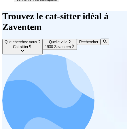
Trouvez le cat-sitter idéal à
Zaventem
Que cherchez-vous ?
Quelle ville ?
Rechercher
Cat-sitter
1930 Zaventem