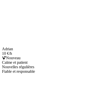
Adrian
10 €/h
Nouveau
Calme et patient
Nouvelles régulières
Fiable et responsable