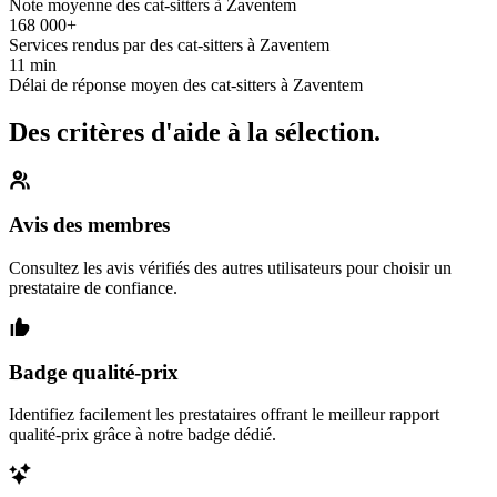
Note moyenne des cat-sitters à Zaventem
168 000+
Services rendus par des cat-sitters à Zaventem
11 min
Délai de réponse moyen des cat-sitters à Zaventem
Des critères d'aide à la sélection.
Avis des membres
Consultez les avis vérifiés des autres utilisateurs pour choisir un
prestataire de confiance.
Badge qualité-prix
Identifiez facilement les prestataires offrant le meilleur rapport
qualité-prix grâce à notre badge dédié.