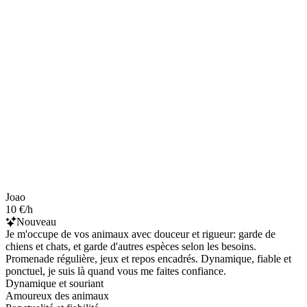
Joao
10 €/h
Nouveau
Je m'occupe de vos animaux avec douceur et rigueur: garde de
chiens et chats, et garde d'autres espèces selon les besoins.
Promenade régulière, jeux et repos encadrés. Dynamique, fiable et
ponctuel, je suis là quand vous me faites confiance.
Dynamique et souriant
Amoureux des animaux