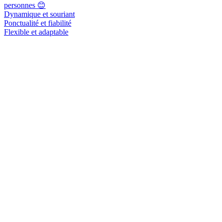
personnes 😊
Dynamique et souriant
Ponctualité et fiabilité
Flexible et adaptable