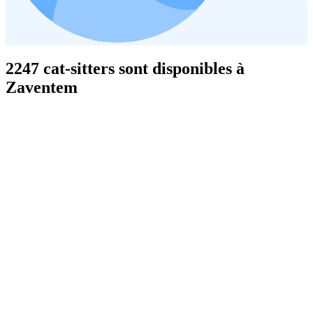
2247 cat-sitters sont disponibles à
Zaventem