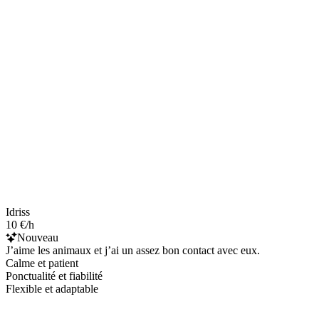
Idriss
10 €/h
Nouveau
J’aime les animaux et j’ai un assez bon contact avec eux.
Calme et patient
Ponctualité et fiabilité
Flexible et adaptable