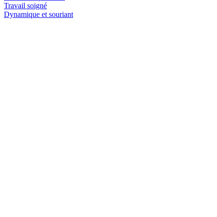
Travail soigné
Dynamique et souriant