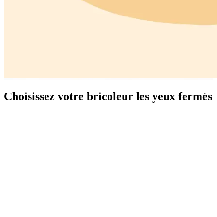
Choisissez votre bricoleur les yeux fermés