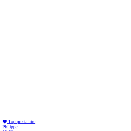
Top prestataire
Philippe