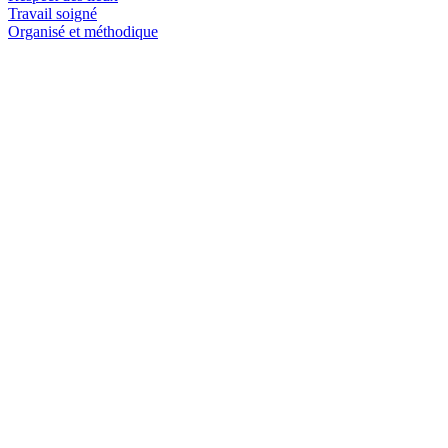
Travail soigné
Organisé et méthodique