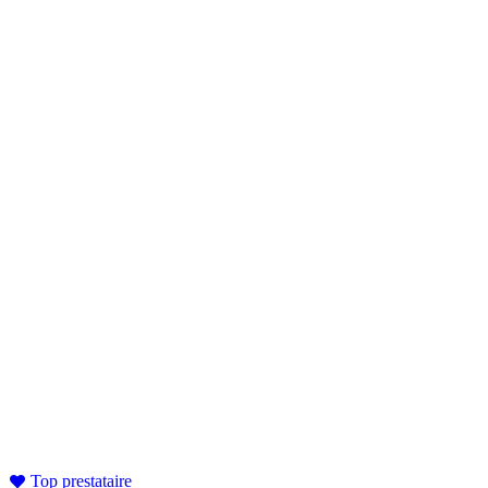
Top prestataire