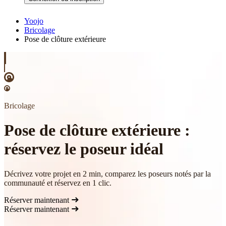
Yoojo
Bricolage
Pose de clôture extérieure
Bricolage
Pose de clôture extérieure :
réservez le poseur idéal
Décrivez votre projet en 2 min, comparez les poseurs notés par la
communauté et réservez en 1 clic.
Réserver maintenant
Réserver maintenant