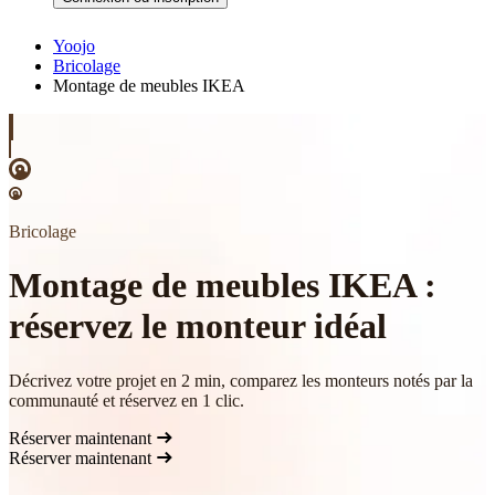
Yoojo
Bricolage
Montage de meubles IKEA
Bricolage
Montage de meubles IKEA :
réservez le monteur idéal
Décrivez votre projet en 2 min, comparez les monteurs notés par la
communauté et réservez en 1 clic.
Réserver maintenant
Réserver maintenant