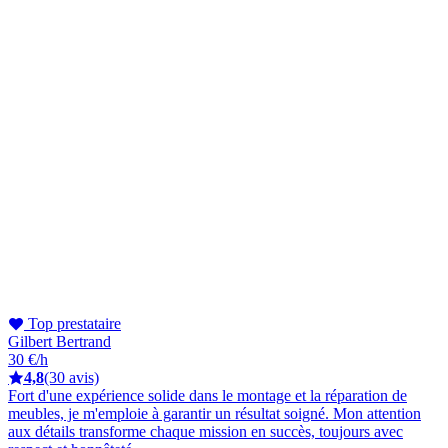
Top prestataire
Gilbert Bertrand
30 €/h
4,8
(30 avis)
Fort d'une expérience solide dans le montage et la réparation de
meubles, je m'emploie à garantir un résultat soigné. Mon attention
aux détails transforme chaque mission en succès, toujours avec