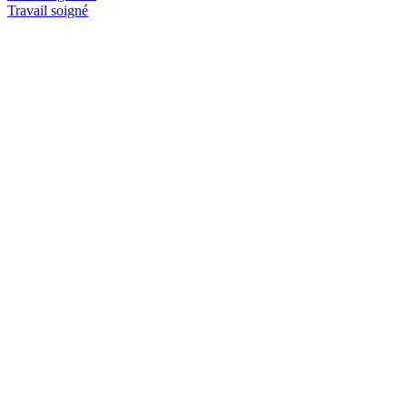
Travail soigné