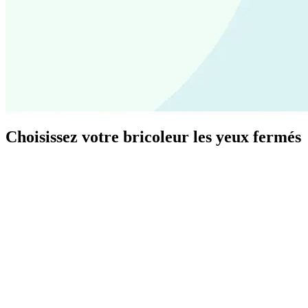
Choisissez votre bricoleur les yeux fermés