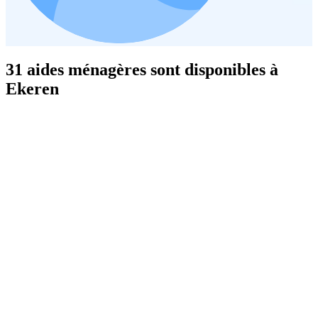
31 aides ménagères sont disponibles à
Ekeren