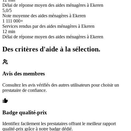
Délai de réponse moyen des aides ménagères à Ekeren
5,0/5
Note moyenne des aides ménagères à Ekeren
1 111 000+
Services rendus par des aides ménagères à Ekeren
12 min
Délai de réponse moyen des aides ménagères à Ekeren
Des critères d'aide à la sélection.
Avis des membres
Consultez les avis vérifiés des autres utilisateurs pour choisir un
prestataire de confiance.
Badge qualité-prix
Identifiez facilement les prestataires offrant le meilleur rapport
qualité-prix grâce à notre badge dédié.