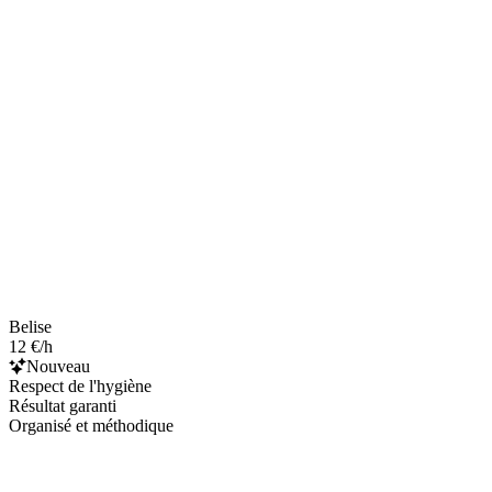
Belise
12 €/h
Nouveau
Respect de l'hygiène
Résultat garanti
Organisé et méthodique