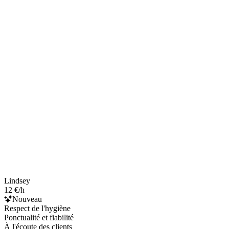
Lindsey
12 €/h
Nouveau
Respect de l'hygiène
Ponctualité et fiabilité
À l'écoute des clients