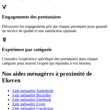
Engagements des prestataires
Découvrez les engagements pris par chaque prestataire pour garantir
un service de qualité et une satisfaction optimale.
Expérience par catégorie
Consultez l'expérience spécifique des prestataires dans chaque
catégorie pour trouver l'expert qui répondra à vos besoins.
Nos aides ménagères à proximité de
Ekeren
Aide ménagère Anderlecht
Aide ménagère Bruxelles
Aide ménagère Etterbeek
Aide ménagère Evere
Aide ménagère Ganshoren