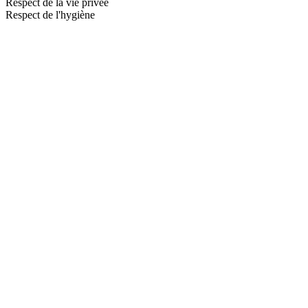
Respect de la vie privée
Respect de l'hygiène