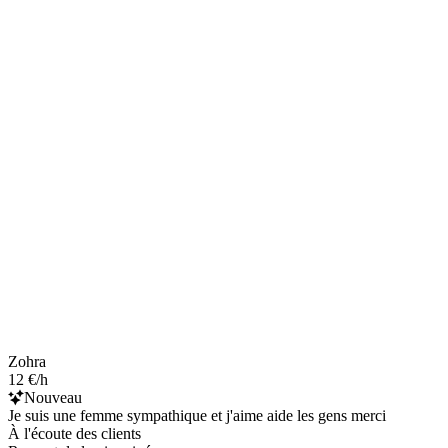
Zohra
12 €/h
Nouveau
Je suis une femme sympathique et j'aime aide les gens merci
À l'écoute des clients