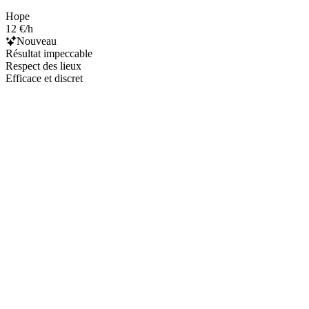
Hope
12 €/h
Nouveau
Résultat impeccable
Respect des lieux
Efficace et discret