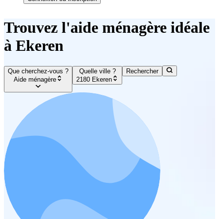
Trouvez l'aide ménagère idéale
à Ekeren
Que cherchez-vous ?
Quelle ville ?
Rechercher
Aide ménagère
2180 Ekeren