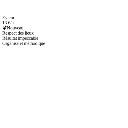
Eylem
13 €/h
Nouveau
Respect des lieux
Résultat impeccable
Organisé et méthodique