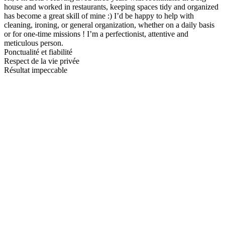
house and worked in restaurants, keeping spaces tidy and organized
has become a great skill of mine :) I’d be happy to help with
cleaning, ironing, or general organization, whether on a daily basis
or for one-time missions ! I’m a perfectionist, attentive and
meticulous person.
Ponctualité et fiabilité
Respect de la vie privée
Résultat impeccable