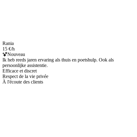
Rania
15 €/h
Nouveau
Ik heb reeds jaren ervaring als thuis en poetshulp. Ook als
persoonlijke assistentie.
Efficace et discret
Respect de la vie privée
À l'écoute des clients