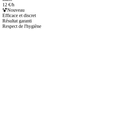
12 €/h
Nouveau
Efficace et discret
Résultat garanti
Respect de l'hygiène