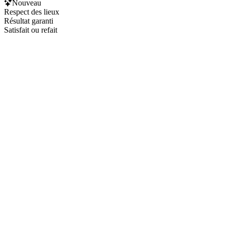
Nouveau
Respect des lieux
Résultat garanti
Satisfait ou refait