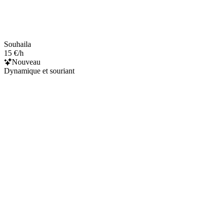
Souhaila
15 €/h
Nouveau
Dynamique et souriant