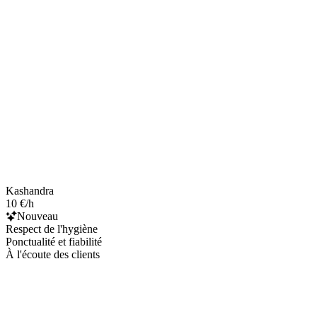
Kashandra
10 €/h
Nouveau
Respect de l'hygiène
Ponctualité et fiabilité
À l'écoute des clients