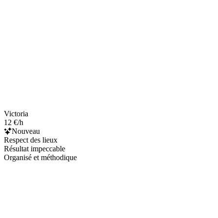
Victoria
12 €/h
Nouveau
Respect des lieux
Résultat impeccable
Organisé et méthodique