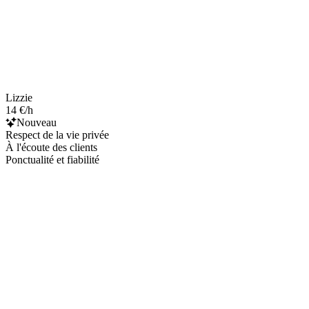
Lizzie
14 €/h
Nouveau
Respect de la vie privée
À l'écoute des clients
Ponctualité et fiabilité