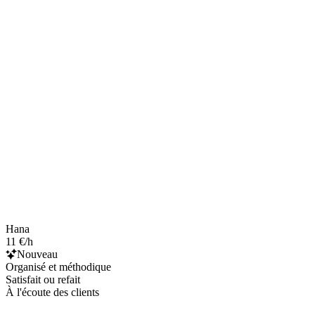
Hana
11 €/h
Nouveau
Organisé et méthodique
Satisfait ou refait
À l'écoute des clients