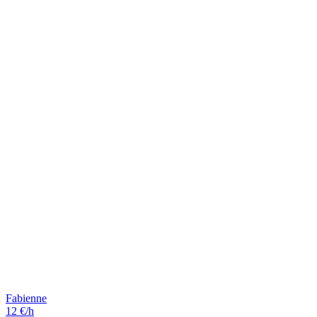
Fabienne
12 €/h