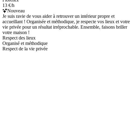
13 €/h
Nouveau
Je suis ravie de vous aider à retrouver un intérieur propre et
accueillant ! Organisée et méthodique, je respecte vos lieux et votre
vie privée pour un résultat irréprochable. Ensemble, faisons briller
votre maison !
Respect des lieux
Organisé et méthodique
Respect de la vie privée