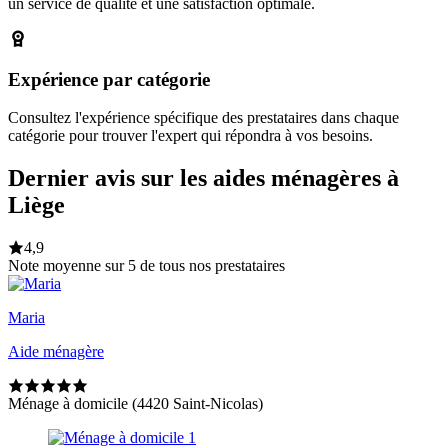
un service de qualité et une satisfaction optimale.
Expérience par catégorie
Consultez l'expérience spécifique des prestataires dans chaque
catégorie pour trouver l'expert qui répondra à vos besoins.
Dernier avis sur les aides ménagères à
Liège
4,9
Note moyenne sur 5 de tous nos prestataires
Maria
Aide ménagère
Ménage à domicile (4420 Saint-Nicolas)