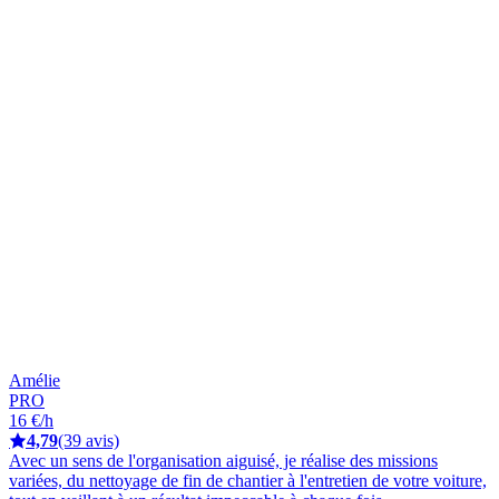
Amélie
PRO
16 €/h
4,79
(39 avis)
Avec un sens de l'organisation aiguisé, je réalise des missions
variées, du nettoyage de fin de chantier à l'entretien de votre voiture,