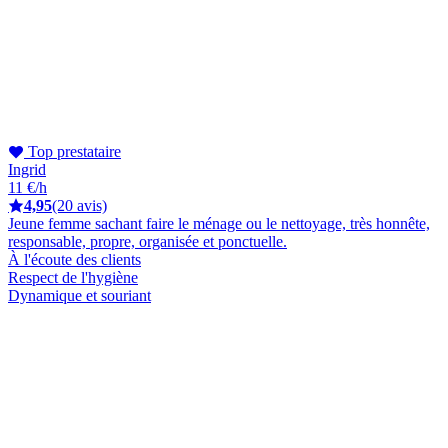
Top prestataire
Ingrid
11 €/h
4,95
(20 avis)
Jeune femme sachant faire le ménage ou le nettoyage, très honnête,
responsable, propre, organisée et ponctuelle.
À l'écoute des clients
Respect de l'hygiène
Dynamique et souriant