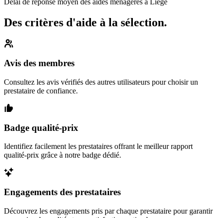
Délai de réponse moyen des aides ménagères à Liège
Des critères d'aide à la sélection.
Avis des membres
Consultez les avis vérifiés des autres utilisateurs pour choisir un
prestataire de confiance.
Badge qualité-prix
Identifiez facilement les prestataires offrant le meilleur rapport
qualité-prix grâce à notre badge dédié.
Engagements des prestataires
Découvrez les engagements pris par chaque prestataire pour garantir