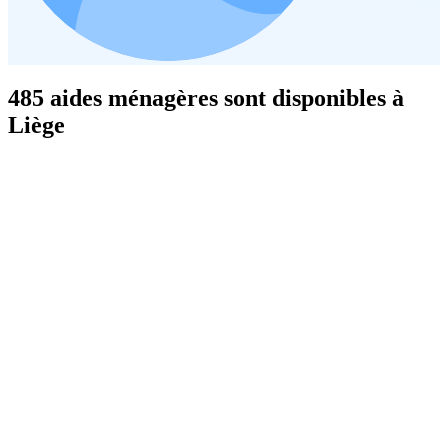
485 aides ménagères sont disponibles à
Liège