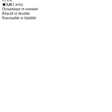
5,0
(1 avis)
Dynamique et souriant
Réactif et flexible
Ponctualité et fiabilité