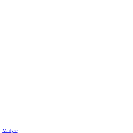
Marlyse