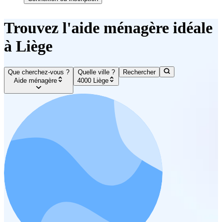
Trouvez l'aide ménagère idéale
à Liège
Que cherchez-vous ?
Quelle ville ?
Rechercher
Aide ménagère
4000 Liège