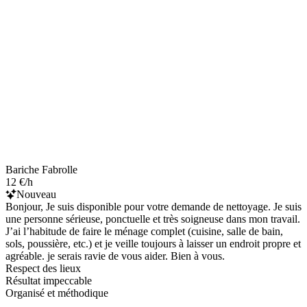
Bariche Fabrolle
12 €/h
Nouveau
Bonjour, Je suis disponible pour votre demande de nettoyage. Je suis
une personne sérieuse, ponctuelle et très soigneuse dans mon travail.
J’ai l’habitude de faire le ménage complet (cuisine, salle de bain,
sols, poussière, etc.) et je veille toujours à laisser un endroit propre et
agréable. je serais ravie de vous aider. Bien à vous.
Respect des lieux
Résultat impeccable
Organisé et méthodique