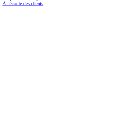
À l'écoute des clients