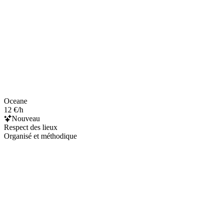
Oceane
12 €/h
Nouveau
Respect des lieux
Organisé et méthodique