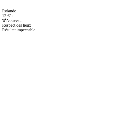
Rolande
12 €/h
Nouveau
Respect des lieux
Résultat impeccable