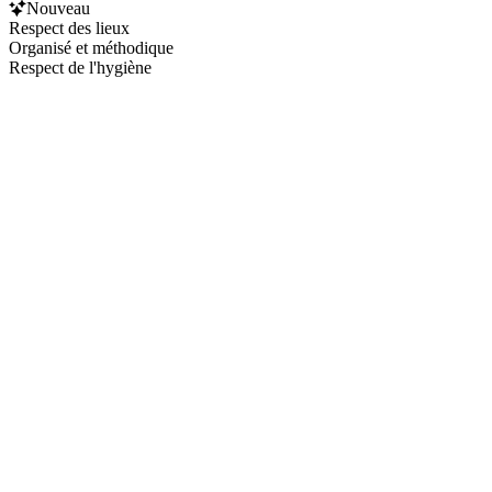
Nouveau
Respect des lieux
Organisé et méthodique
Respect de l'hygiène