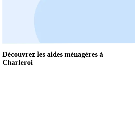
Découvrez les aides ménagères à
Charleroi