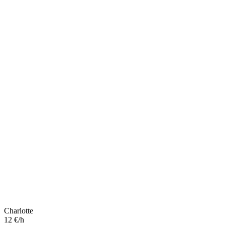
Charlotte
12 €/h