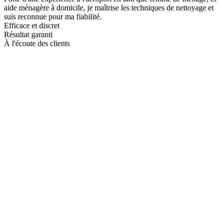
aide ménagère à domicile, je maîtrise les techniques de nettoyage et
suis reconnue pour ma fiabilité.
Efficace et discret
Résultat garanti
À l'écoute des clients