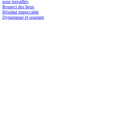
pour travailler.
Respect des lieux
Résultat impeccable
Dynamique et souriant