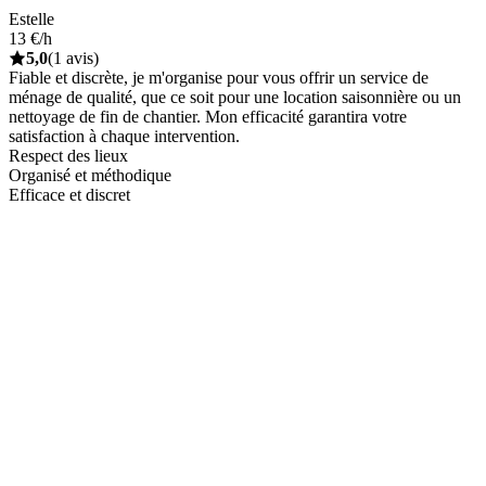
Estelle
13 €/h
5,0
(1 avis)
Fiable et discrète, je m'organise pour vous offrir un service de
ménage de qualité, que ce soit pour une location saisonnière ou un
nettoyage de fin de chantier. Mon efficacité garantira votre
satisfaction à chaque intervention.
Respect des lieux
Organisé et méthodique
Efficace et discret