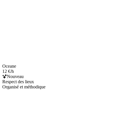
Oceane
12 €/h
Nouveau
Respect des lieux
Organisé et méthodique