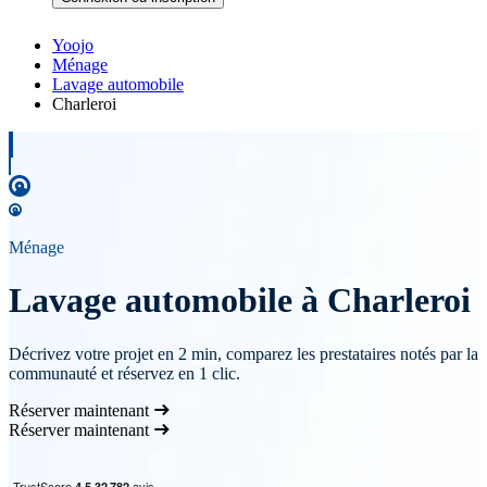
Yoojo
Ménage
Lavage automobile
Charleroi
Ménage
Lavage automobile à Charleroi
Décrivez votre projet en 2 min, comparez les prestataires notés par la
communauté et réservez en 1 clic.
Réserver maintenant
Réserver maintenant