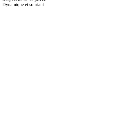
Dynamique et souriant