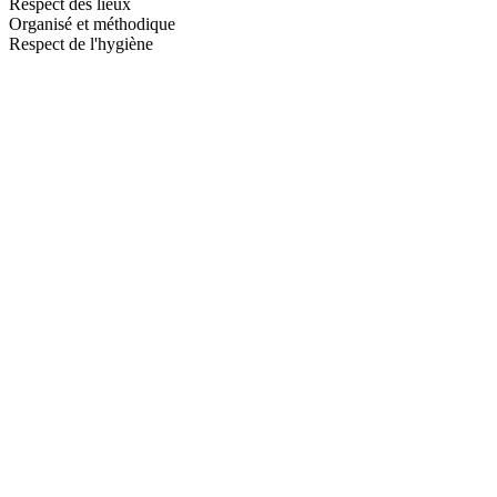
Respect des lieux
Organisé et méthodique
Respect de l'hygiène