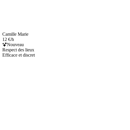
Camille Marie
12 €/h
Nouveau
Respect des lieux
Efficace et discret