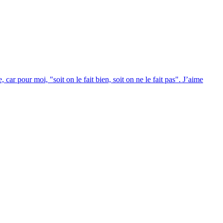
r pour moi, "soit on le fait bien, soit on ne le fait pas". J’aime