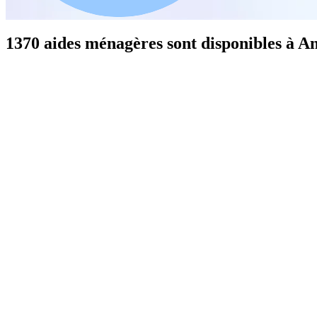
1370 aides ménagères sont disponibles à A