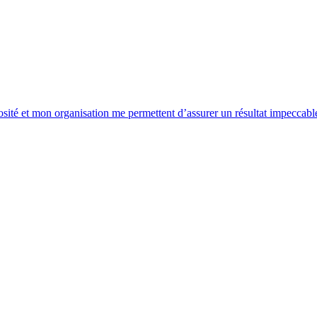
 et mon organisation me permettent d’assurer un résultat impeccable, ca