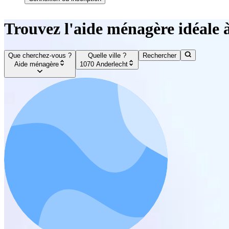
Trouvez l'aide ménagère idéale 
Que cherchez-vous ?
Quelle ville ?
Rechercher
Aide ménagère
1070 Anderlecht