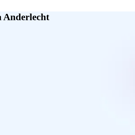
à Anderlecht