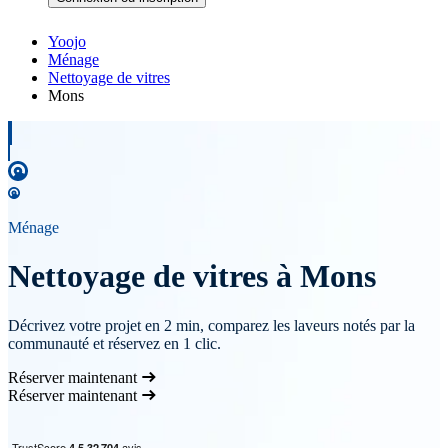
Yoojo
Ménage
Nettoyage de vitres
Mons
Ménage
Nettoyage de vitres à Mons
Décrivez votre projet en 2 min, comparez les laveurs notés par la
communauté et réservez en 1 clic.
Réserver maintenant
Réserver maintenant