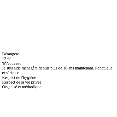
Bérangère
12 €/h
Nouveau
Je suis aide ménagère depuis plus de 10 ans maintenant. Ponctuelle
et sérieuse
Respect de l'hygiène
Respect de la vie privée
Organisé et méthodique