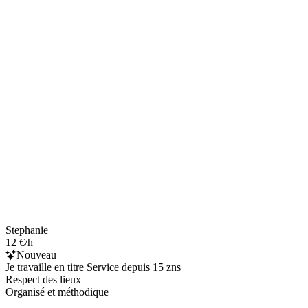
Stephanie
12 €/h
Nouveau
Je travaille en titre Service depuis 15 zns
Respect des lieux
Organisé et méthodique