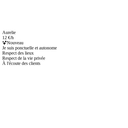
Aurelie
12 €/h
Nouveau
Je suis ponctuelle et autonome
Respect des lieux
Respect de la vie privée
À l'écoute des clients