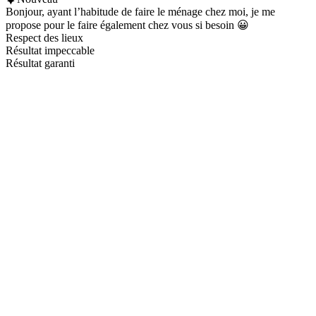
Bonjour, ayant l’habitude de faire le ménage chez moi, je me
propose pour le faire également chez vous si besoin 😀
Respect des lieux
Résultat impeccable
Résultat garanti