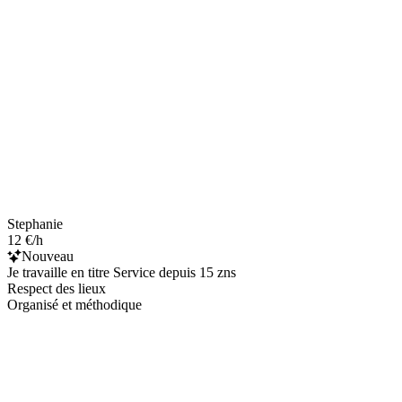
Stephanie
12 €/h
Nouveau
Je travaille en titre Service depuis 15 zns
Respect des lieux
Organisé et méthodique