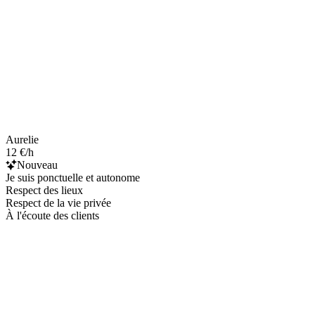
Aurelie
12 €/h
Nouveau
Je suis ponctuelle et autonome
Respect des lieux
Respect de la vie privée
À l'écoute des clients