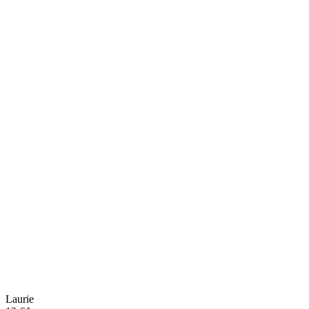
Laurie