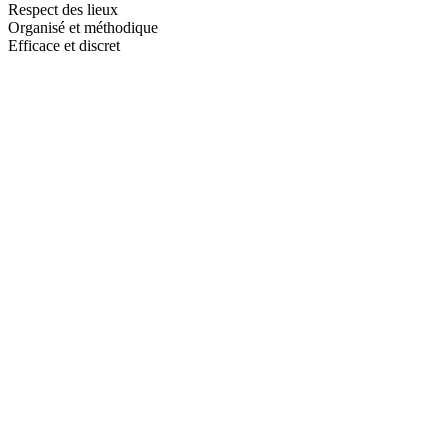
Respect des lieux
Organisé et méthodique
Efficace et discret