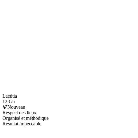
Laetitia
12 €/h
Nouveau
Respect des lieux
Organisé et méthodique
Résultat impeccable