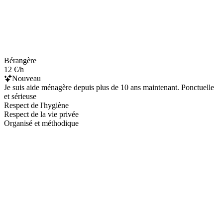
Bérangère
12 €/h
Nouveau
Je suis aide ménagère depuis plus de 10 ans maintenant. Ponctuelle
et sérieuse
Respect de l'hygiène
Respect de la vie privée
Organisé et méthodique