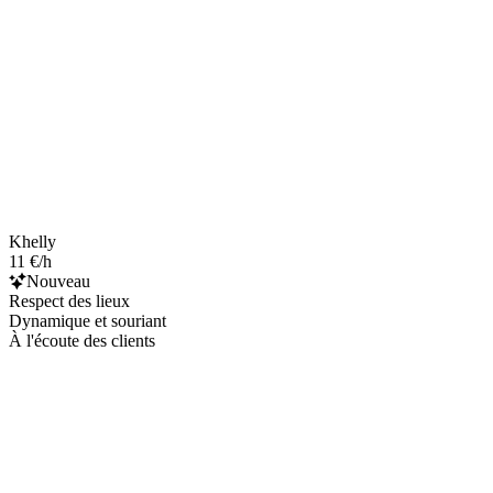
Khelly
11 €/h
Nouveau
Respect des lieux
Dynamique et souriant
À l'écoute des clients