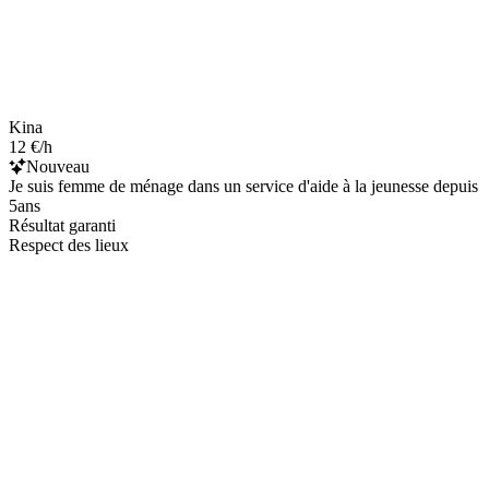
Kina
12 €/h
Nouveau
Je suis femme de ménage dans un service d'aide à la jeunesse depuis
5ans
Résultat garanti
Respect des lieux