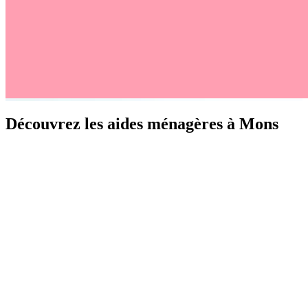
Découvrez les aides ménagères à Mons