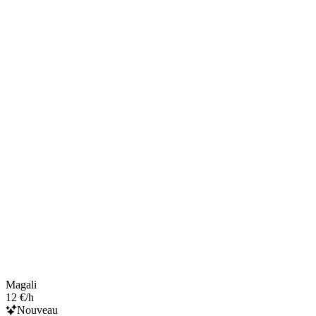
Magali
12 €/h
Nouveau