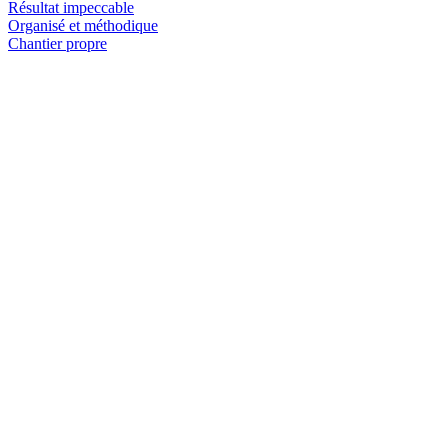
Résultat impeccable
Organisé et méthodique
Chantier propre