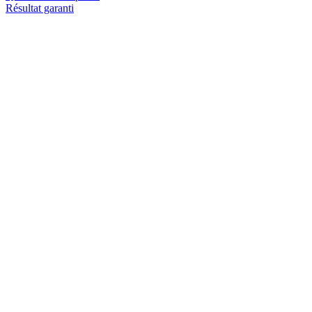
Résultat garanti