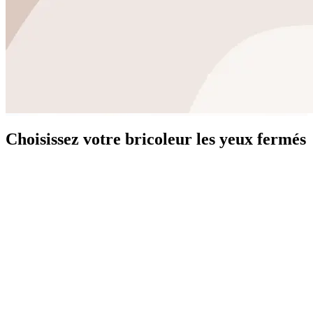
Choisissez votre bricoleur les yeux fermés