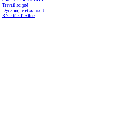
Travail soigné
Dynamique et souriant
Réactif et flexible