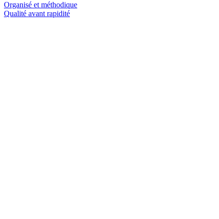
Organisé et méthodique
Qualité avant rapidité