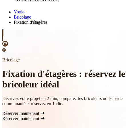
Yoojo
Bricolage
Fixation d'étagères
Bricolage
Fixation d'étagères : réservez le
bricoleur idéal
Décrivez votre projet en 2 min, comparez les bricoleurs notés par la
communauté et réservez en 1 clic.
Réserver maintenant
Réserver maintenant