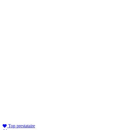
Top prestataire