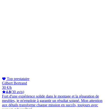
Top prestataire
Gilbert Bertrand
30 €/h
4,8
(30 avis)
Fort d'une expérience solide dans le montage et la réparation de
meubles, je m'emploie à garantir un résultat soigné. Mon attention
aux détails transforme chaque mission en succès, toujours avec