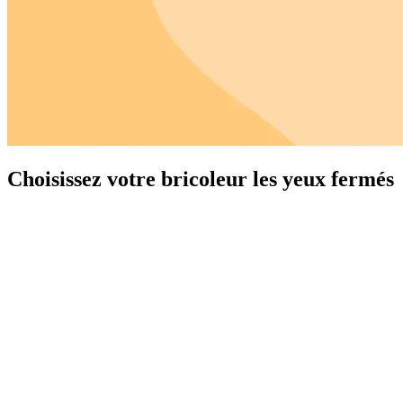
Choisissez votre bricoleur les yeux fermés