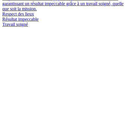
garantissant un résultat impeccable grâce à un travail soigné, quelle
que soit la mission.
Respect des lieux
Résultat impeccable
Travail soigné