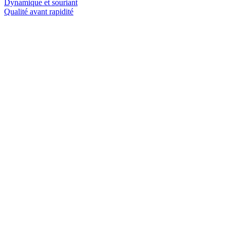
Dynamique et souriant
Qualité avant rapidité