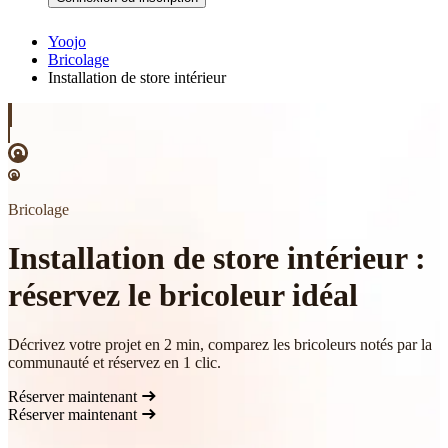
Yoojo
Bricolage
Installation de store intérieur
Bricolage
Installation de store intérieur :
réservez le bricoleur idéal
Décrivez votre projet en 2 min, comparez les bricoleurs notés par la
communauté et réservez en 1 clic.
Réserver maintenant
Réserver maintenant