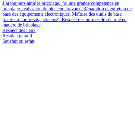
J’ai toujours aimé le bricolage, j’ai une grande compétence en
bricolage, réalisation de plusieurs travaux. Réparation et entretien de
base des équipements électroniques. Maîtrise des outils de base
(marteau, tournevis, perceuse). Respect des normes de sécurité en
matière de bricolage.
Respect des lieux
Résultat garanti
Satisfait ou refait