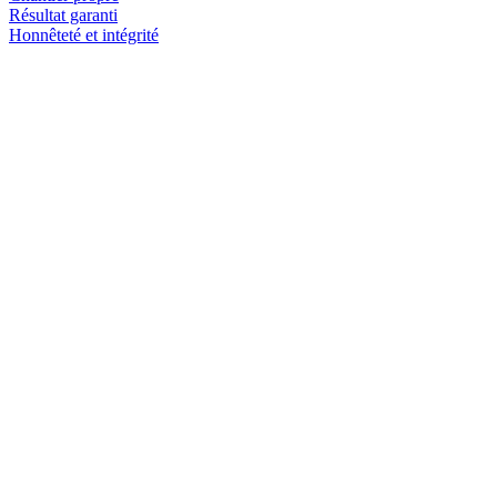
Résultat garanti
Honnêteté et intégrité