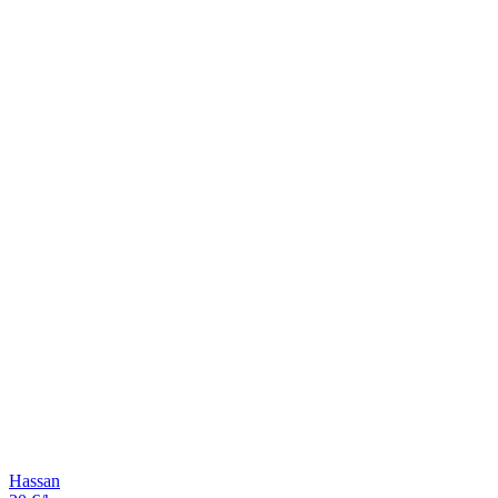
Hassan