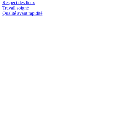
Respect des lieux
Travail soigné
Qualité avant rapidité