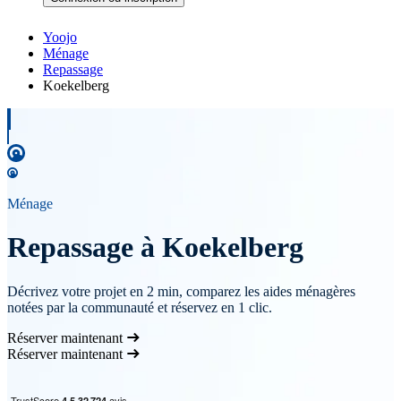
Yoojo
Ménage
Repassage
Koekelberg
Ménage
Repassage à Koekelberg
Décrivez votre projet en 2 min, comparez les aides ménagères
notées par la communauté et réservez en 1 clic.
Réserver maintenant
Réserver maintenant