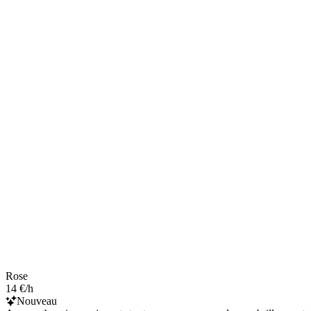
Rose
14 €/h
Nouveau