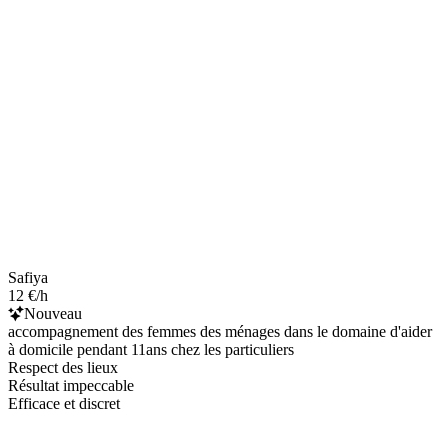
Safiya
12 €/h
Nouveau
accompagnement des femmes des ménages dans le domaine d'aider
à domicile pendant 11ans chez les particuliers
Respect des lieux
Résultat impeccable
Efficace et discret