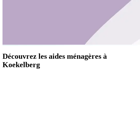
Découvrez les aides ménagères à
Koekelberg