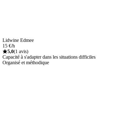
Lidwine Edmee
15 €/h
5,0
(1 avis)
Capacité à s'adapter dans les situations difficiles
Organisé et méthodique