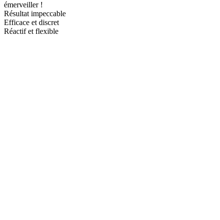
émerveiller !
Résultat impeccable
Efficace et discret
Réactif et flexible