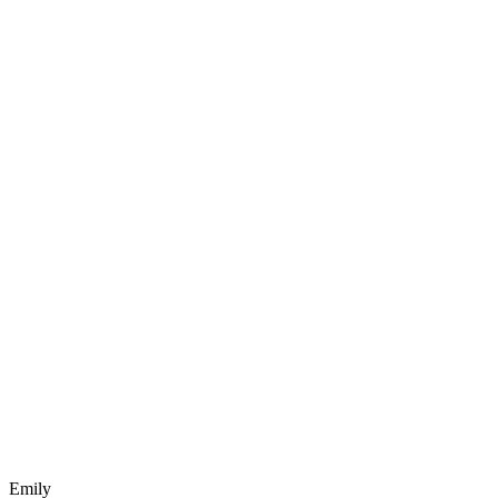
Emily