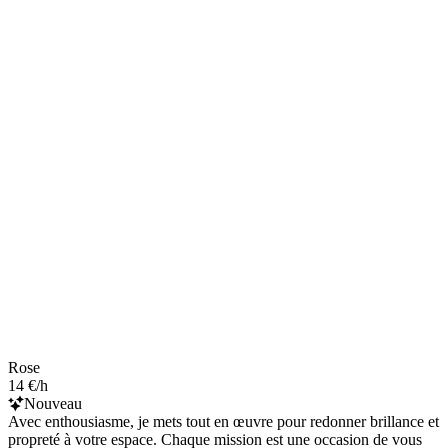
Rose
14 €/h
Nouveau
Avec enthousiasme, je mets tout en œuvre pour redonner brillance et
propreté à votre espace. Chaque mission est une occasion de vous