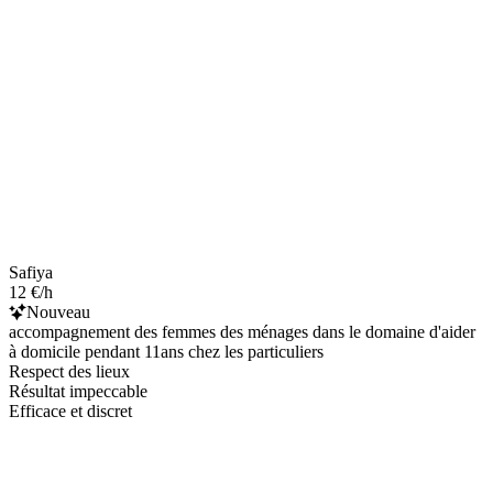
Safiya
12 €/h
Nouveau
accompagnement des femmes des ménages dans le domaine d'aider
à domicile pendant 11ans chez les particuliers
Respect des lieux
Résultat impeccable
Efficace et discret