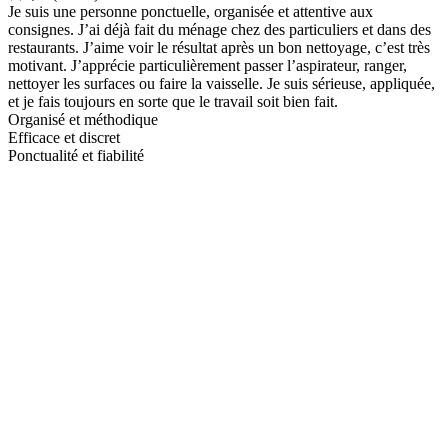
Je suis une personne ponctuelle, organisée et attentive aux
consignes. J’ai déjà fait du ménage chez des particuliers et dans des
restaurants. J’aime voir le résultat après un bon nettoyage, c’est très
motivant. J’apprécie particulièrement passer l’aspirateur, ranger,
nettoyer les surfaces ou faire la vaisselle. Je suis sérieuse, appliquée,
et je fais toujours en sorte que le travail soit bien fait.
Organisé et méthodique
Efficace et discret
Ponctualité et fiabilité