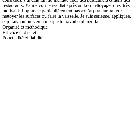
restaurants. J’aime voir le résultat après un bon nettoyage, c’est très
motivant. J’apprécie particulièrement passer l’aspirateur, ranger,
nettoyer les surfaces ou faire la vaisselle. Je suis sérieuse, appliquée,
et je fais toujours en sorte que le travail soit bien fait.
Organisé et méthodique
Efficace et discret
Ponctualité et fiabilité