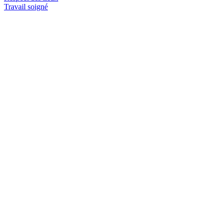
Travail soigné