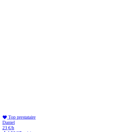
Top prestataire
Daniel
23 €/h