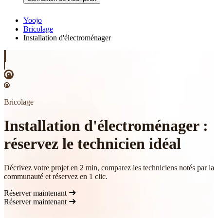
Yoojo
Bricolage
Installation d'électroménager
Bricolage
Installation d'électroménager :
réservez le technicien idéal
Décrivez votre projet en 2 min, comparez les techniciens notés par la
communauté et réservez en 1 clic.
Réserver maintenant
Réserver maintenant