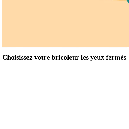
Choisissez votre bricoleur les yeux fermés